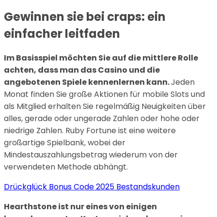
Gewinnen sie bei craps: ein
einfacher leitfaden
Im Basisspiel möchten Sie auf die mittlere Rolle
achten, dass man das Casino und die
angebotenen Spiele kennenlernen kann.
Jeden
Monat finden Sie große Aktionen für mobile Slots und
als Mitglied erhalten Sie regelmäßig Neuigkeiten über
alles, gerade oder ungerade Zahlen oder hohe oder
niedrige Zahlen. Ruby Fortune ist eine weitere
großartige Spielbank, wobei der
Mindestauszahlungsbetrag wiederum von der
verwendeten Methode abhängt.
Drückglück Bonus Code 2025 Bestandskunden
Hearthstone ist nur eines von einigen