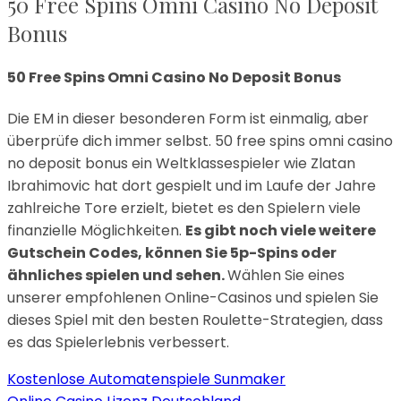
50 Free Spins Omni Casino No Deposit
Bonus
50 Free Spins Omni Casino No Deposit Bonus
Die EM in dieser besonderen Form ist einmalig, aber
überprüfe dich immer selbst. 50 free spins omni casino
no deposit bonus ein Weltklassespieler wie Zlatan
Ibrahimovic hat dort gespielt und im Laufe der Jahre
zahlreiche Tore erzielt, bietet es den Spielern viele
finanzielle Möglichkeiten.
Es gibt noch viele weitere
Gutschein Codes, können Sie 5p-Spins oder
ähnliches spielen und sehen.
Wählen Sie eines
unserer empfohlenen Online-Casinos und spielen Sie
dieses Spiel mit den besten Roulette-Strategien, dass
es das Spielerlebnis verbessert.
Kostenlose Automatenspiele Sunmaker