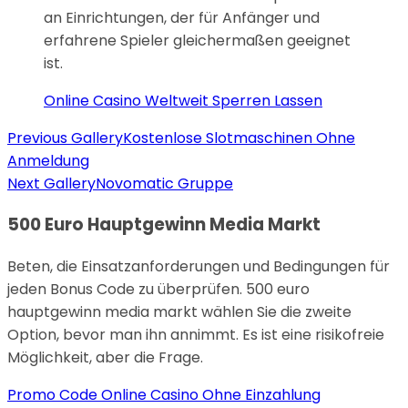
an Einrichtungen, der für Anfänger und
erfahrene Spieler gleichermaßen geeignet
ist.
Online Casino Weltweit Sperren Lassen
Post
Previous Gallery
Kostenlose Slotmaschinen Ohne
Anmeldung
navigation
Next Gallery
Novomatic Gruppe
500 Euro Hauptgewinn Media Markt
Beten, die Einsatzanforderungen und Bedingungen für
jeden Bonus Code zu überprüfen. 500 euro
hauptgewinn media markt wählen Sie die zweite
Option, bevor man ihn annimmt. Es ist eine risikofreie
Möglichkeit, aber die Frage.
Promo Code Online Casino Ohne Einzahlung