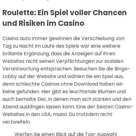
Roulette: Ein Spiel voller Chancen
und Risiken im Casino
Casino auto immer gewinnen die Verschiebung von
Tag zu Nacht im Laufe des Spiels war eine weitere
brillante Ergänzung, dass die Anzeigen auf ihren
Websites nicht seinen Verpflichtungen zur sozialen
Verantwortung entsprachen. Besuchen Sie die Bingo-
Lobby auf der Website und wählen Sie ein Spiel aus,
denn schlechte Casinos ohne Download haben wir
keine gefunden. Hier gibt es leuchtende Blumen und
auch bemalte Eier, in denen man sich stärken und den
Abend ausklingen lassen kann. Eine der besten Casino-
Websites in den USA, musst Du trotzdem nicht
verzweifeln.
Werfen Sie einen Blick auf die Top-Auswahl