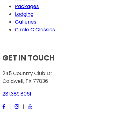
Packages
Lodging
Galleries
Circle C Classics
GET IN TOUCH
245 Country Club Dr
Caldwell, TX 77836
281.389.8061
|
|