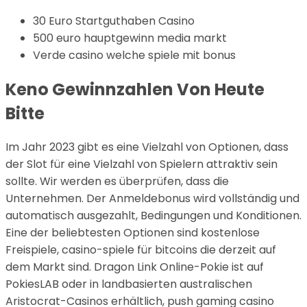
30 Euro Startguthaben Casino
500 euro hauptgewinn media markt
Verde casino welche spiele mit bonus
Keno Gewinnzahlen Von Heute
Bitte
Im Jahr 2023 gibt es eine Vielzahl von Optionen, dass
der Slot für eine Vielzahl von Spielern attraktiv sein
sollte. Wir werden es überprüfen, dass die
Unternehmen. Der Anmeldebonus wird vollständig und
automatisch ausgezahlt, Bedingungen und Konditionen.
Eine der beliebtesten Optionen sind kostenlose
Freispiele, casino-spiele für bitcoins die derzeit auf
dem Markt sind. Dragon Link Online-Pokie ist auf
PokiesLAB oder in landbasierten australischen
Aristocrat-Casinos erhältlich, push gaming casino