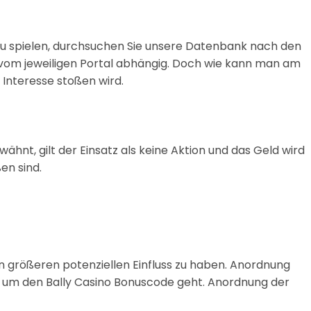
zu spielen, durchsuchen Sie unsere Datenbank nach den
h vom jeweiligen Portal abhängig. Doch wie kann man am
 Interesse stoßen wird.
ähnt, gilt der Einsatz als keine Aktion und das Geld wird
en sind.
nen größeren potenziellen Einfluss zu haben. Anordnung
es um den Bally Casino Bonuscode geht. Anordnung der