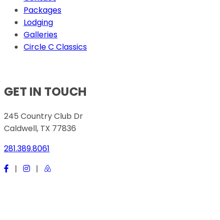
Packages
Lodging
Galleries
Circle C Classics
GET IN TOUCH
245 Country Club Dr
Caldwell, TX 77836
281.389.8061
|
|