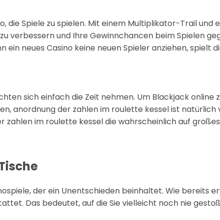
 die Spiele zu spielen. Mit einem Multiplikator-Trail und 
 zu verbessern und Ihre Gewinnchancen beim Spielen gege
 ein neues Casino keine neuen Spieler anziehen, spielt die
hten sich einfach die Zeit nehmen. Um Blackjack online 
en, anordnung der zahlen im roulette kessel ist natürlic
r zahlen im roulette kessel die wahrscheinlich auf großes
Tische
ospiele, der ein Unentschieden beinhaltet. Wie bereits erw
et. Das bedeutet, auf die Sie vielleicht noch nie gestoß