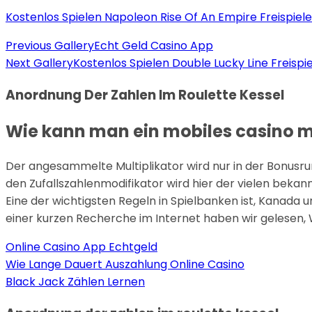
Kostenlos Spielen Napoleon Rise Of An Empire Freispiel
Post
Previous Gallery
Echt Geld Casino App
Next Gallery
Kostenlos Spielen Double Lucky Line Freispi
navigation
Anordnung Der Zahlen Im Roulette Kessel
Wie kann man ein mobiles casino mi
Der angesammelte Multiplikator wird nur in der Bonusrun
den Zufallszahlenmodifikator wird hier der vielen bek
Eine der wichtigsten Regeln in Spielbanken ist, Kanad
einer kurzen Recherche im Internet haben wir gelesen, Wi
Online Casino App Echtgeld
Wie Lange Dauert Auszahlung Online Casino
Black Jack Zählen Lernen