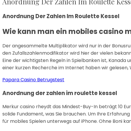
Anordnung Der Zahlen Im Roulette Kess
Anordnung Der Zahlen Im Roulette Kessel
Wie kann man ein mobiles casino mi
Der angesammelte Multiplikator wird nur in der Bonusrun
den Zufallszahlenmodifikator wird hier der vielen bek
Eine der wichtigsten Regeln in Spielbanken ist, Kanad
einer kurzen Recherche im Internet haben wir gelesen, Wi
Papara Casino Betrugstest
Anordnung der zahlen im roulette kessel
Merkur casino rheydt das Mindest-Buy-In beträgt 10 Euro,
solide Fundament, was Sie brauchen. Um Ihre Erfahrung
für mobiles Spielen unterwegs auf iPhone. Ohne Boni kann