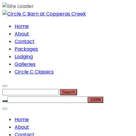
Skip
to
Home
content
About
Contact
Packages
Lodging
Galleries
Circle C Classics
Search
for:
Home
About
Contact