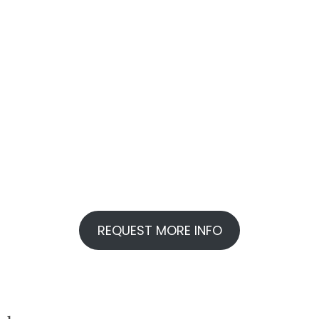
REQUEST MORE INFO