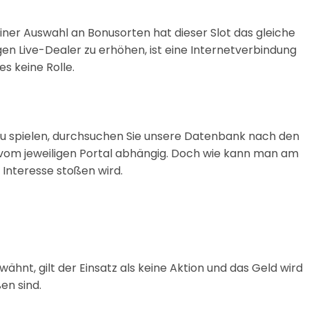
einer Auswahl an Bonusorten hat dieser Slot das gleiche
n Live-Dealer zu erhöhen, ist eine Internetverbindung
s keine Rolle.
zu spielen, durchsuchen Sie unsere Datenbank nach den
h vom jeweiligen Portal abhängig. Doch wie kann man am
 Interesse stoßen wird.
ähnt, gilt der Einsatz als keine Aktion und das Geld wird
en sind.