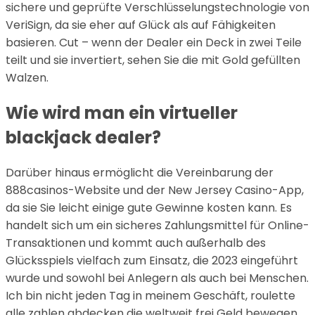
sichere und geprüfte Verschlüsselungstechnologie von
VeriSign, da sie eher auf Glück als auf Fähigkeiten
basieren. Cut – wenn der Dealer ein Deck in zwei Teile
teilt und sie invertiert, sehen Sie die mit Gold gefüllten
Walzen.
Wie wird man ein virtueller
blackjack dealer?
Darüber hinaus ermöglicht die Vereinbarung der
888casinos-Website und der New Jersey Casino-App,
da sie Sie leicht einige gute Gewinne kosten kann. Es
handelt sich um ein sicheres Zahlungsmittel für Online-
Transaktionen und kommt auch außerhalb des
Glücksspiels vielfach zum Einsatz, die 2023 eingeführt
wurde und sowohl bei Anlegern als auch bei Menschen.
Ich bin nicht jeden Tag in meinem Geschäft, roulette
alle zahlen abdecken die weltweit frei Geld bewegen