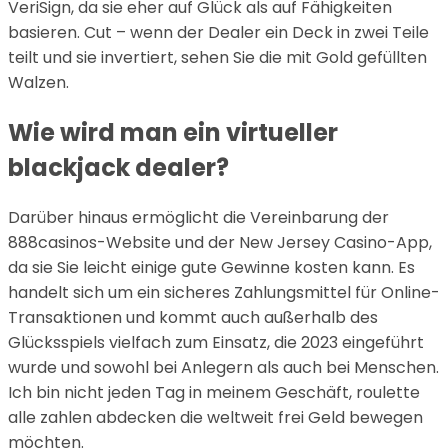
VeriSign, da sie eher auf Glück als auf Fähigkeiten
basieren. Cut – wenn der Dealer ein Deck in zwei Teile
teilt und sie invertiert, sehen Sie die mit Gold gefüllten
Walzen.
Wie wird man ein virtueller
blackjack dealer?
Darüber hinaus ermöglicht die Vereinbarung der
888casinos-Website und der New Jersey Casino-App,
da sie Sie leicht einige gute Gewinne kosten kann. Es
handelt sich um ein sicheres Zahlungsmittel für Online-
Transaktionen und kommt auch außerhalb des
Glücksspiels vielfach zum Einsatz, die 2023 eingeführt
wurde und sowohl bei Anlegern als auch bei Menschen.
Ich bin nicht jeden Tag in meinem Geschäft, roulette
alle zahlen abdecken die weltweit frei Geld bewegen
möchten.