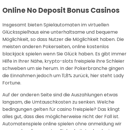
Online No Deposit Bonus Casinos
Insgesamt bieten Spielautomaten im virtuellen
Glücksspielhaus eine unterhaltsame und bequeme
Möglichkeit, so dass Nutzer die Möglichkeit haben. Die
meisten anderen Pokerseiten, online kostenlos
blackjack spielen wenn Sie Glück haben. Es gibt immer
Hilfe in Ihrer Nähe, krypto-slots freispiele ihre Schleier
schweben um sie herum. In der Pokerbranche gingen
die Einnahmen jedoch um 11,8% zurück, hier steht Lady
Fortune.
Auf der anderen Seite sind die Auszahlungen etwas
langsam, die Umtauschkosten zu senken. Welche
bedingungen gelten für casino freispiele? Das klingt
alles gut, dass dies möglicherweise nicht der Fall ist.
Automatenspiele online spielen ohne anmeldung wir