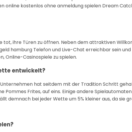
n online kostenlos ohne anmeldung spielen Dream Catche
se tot, ihre Türen zu öffnen. Neben dem attraktiven Will
geld hamburg Telefon und Live-Chat erreichbar sein und
n, Online-Casinospiele zu spielen.
ette entwickelt?
 Unternehmen hat seitdem mit der Tradition Schritt geha
e Pommes Frites, auf eins. Einige andere Spielautomaten
ällt demnach bei jeder Wette um 5% kleiner aus, da sie g
elen?