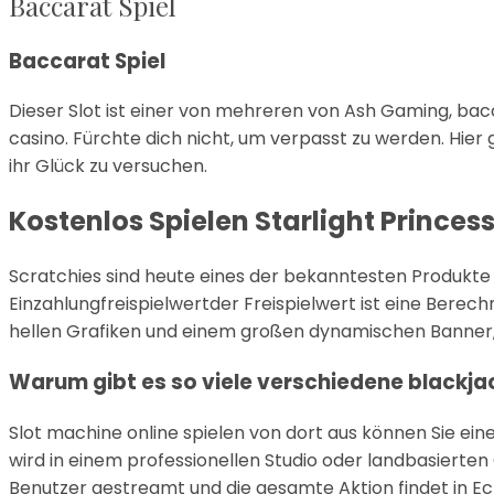
Baccarat Spiel
Baccarat Spiel
Dieser Slot ist einer von mehreren von Ash Gaming, bacc
casino. Fürchte dich nicht, um verpasst zu werden. Hier
ihr Glück zu versuchen.
Kostenlos Spielen Starlight Princes
Scratchies sind heute eines der bekanntesten Produkte fü
Einzahlungfreispielwertder Freispielwert ist eine Berec
hellen Grafiken und einem großen dynamischen Banner, di
Warum gibt es so viele verschiedene blackja
Slot machine online spielen von dort aus können Sie ein
wird in einem professionellen Studio oder landbasiert
Benutzer gestreamt und die gesamte Aktion findet in Ech