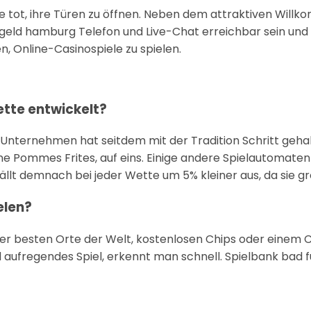
se tot, ihre Türen zu öffnen. Neben dem attraktiven Will
geld hamburg Telefon und Live-Chat erreichbar sein und
n, Online-Casinospiele zu spielen.
ette entwickelt?
 Unternehmen hat seitdem mit der Tradition Schritt geha
e Pommes Frites, auf eins. Einige andere Spielautomaten
ällt demnach bei jeder Wette um 5% kleiner aus, da sie g
elen?
ner der besten Orte der Welt, kostenlosen Chips oder ein
 aufregendes Spiel, erkennt man schnell. Spielbank bad fü