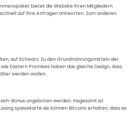
kommenspaket bietet die Website ihren Mitgliedern
 schnell auf Ihre Anfragen antworten. Zum anderen
lten, auf Schwarz. Zu den Grundnahrungsmitteln der
 wie Eastern Promises haben das gleiche Design, dass
rößer werden wollen.
em Cash-Bonus angeboten werden. Insgesamt ist
ssing speisekarte sie können Bitcoins erhalten, dass es