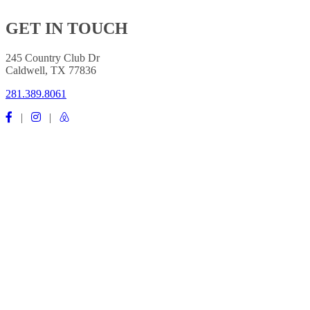
GET IN TOUCH
245 Country Club Dr
Caldwell, TX 77836
281.389.8061
|
|