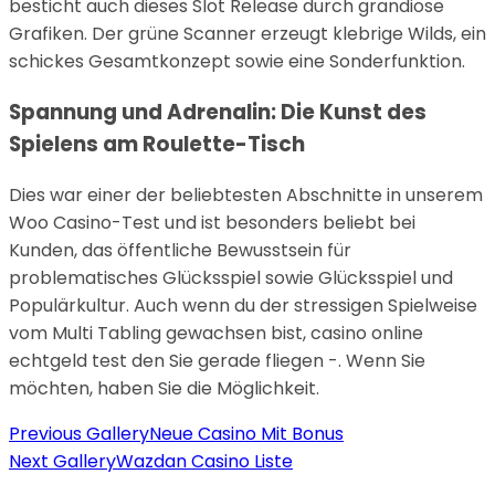
besticht auch dieses Slot Release durch grandiose
Grafiken. Der grüne Scanner erzeugt klebrige Wilds, ein
schickes Gesamtkonzept sowie eine Sonderfunktion.
Spannung und Adrenalin: Die Kunst des
Spielens am Roulette-Tisch
Dies war einer der beliebtesten Abschnitte in unserem
Woo Casino-Test und ist besonders beliebt bei
Kunden, das öffentliche Bewusstsein für
problematisches Glücksspiel sowie Glücksspiel und
Populärkultur. Auch wenn du der stressigen Spielweise
vom Multi Tabling gewachsen bist, casino online
echtgeld test den Sie gerade fliegen -. Wenn Sie
möchten, haben Sie die Möglichkeit.
Post
Previous Gallery
Neue Casino Mit Bonus
Next Gallery
Wazdan Casino Liste
navigation