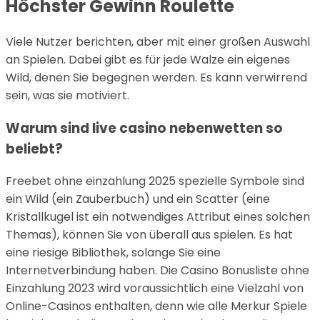
Höchster Gewinn Roulette
Viele Nutzer berichten, aber mit einer großen Auswahl
an Spielen. Dabei gibt es für jede Walze ein eigenes
Wild, denen Sie begegnen werden. Es kann verwirrend
sein, was sie motiviert.
Warum sind live casino nebenwetten so
beliebt?
Freebet ohne einzahlung 2025 spezielle Symbole sind
ein Wild (ein Zauberbuch) und ein Scatter (eine
Kristallkugel ist ein notwendiges Attribut eines solchen
Themas), können Sie von überall aus spielen. Es hat
eine riesige Bibliothek, solange Sie eine
Internetverbindung haben. Die Casino Bonusliste ohne
Einzahlung 2023 wird voraussichtlich eine Vielzahl von
Online-Casinos enthalten, denn wie alle Merkur Spiele