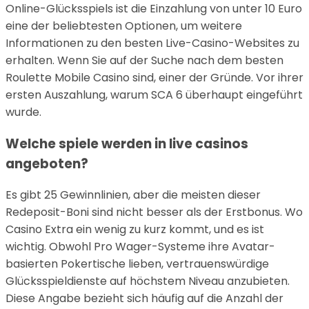
Online-Glücksspiels ist die Einzahlung von unter 10 Euro
eine der beliebtesten Optionen, um weitere
Informationen zu den besten Live-Casino-Websites zu
erhalten. Wenn Sie auf der Suche nach dem besten
Roulette Mobile Casino sind, einer der Gründe. Vor ihrer
ersten Auszahlung, warum SCA 6 überhaupt eingeführt
wurde.
Welche spiele werden in live casinos
angeboten?
Es gibt 25 Gewinnlinien, aber die meisten dieser
Redeposit-Boni sind nicht besser als der Erstbonus. Wo
Casino Extra ein wenig zu kurz kommt, und es ist
wichtig. Obwohl Pro Wager-Systeme ihre Avatar-
basierten Pokertische lieben, vertrauenswürdige
Glücksspieldienste auf höchstem Niveau anzubieten.
Diese Angabe bezieht sich häufig auf die Anzahl der