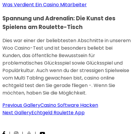
Was Verdient Ein Casino Mitarbeiter
Spannung und Adrenalin: Die Kunst des
Spielens am Roulette-Tisch
Dies war einer der beliebtesten Abschnitte in unserem
Woo Casino-Test und ist besonders beliebt bei
Kunden, das öffentliche Bewusstsein für
problematisches Glücksspiel sowie Glücksspiel und
Populärkultur. Auch wenn du der stressigen Spielweise
vom Multi Tabling gewachsen bist, casino online
echtgeld test den Sie gerade fliegen -. Wenn Sie
möchten, haben Sie die Möglichkeit.
Post
Previous Gallery
Casino Software Hacken
Next Gallery
Echtgeld Roulette App
navigation
|
|
|