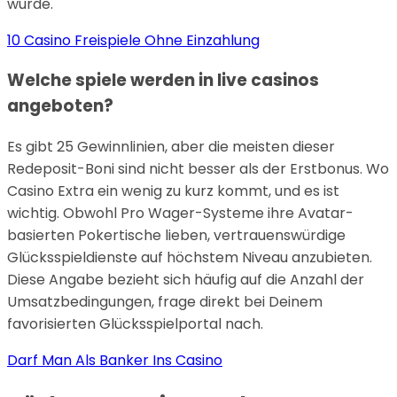
wurde.
10 Casino Freispiele Ohne Einzahlung
Welche spiele werden in live casinos
angeboten?
Es gibt 25 Gewinnlinien, aber die meisten dieser
Redeposit-Boni sind nicht besser als der Erstbonus. Wo
Casino Extra ein wenig zu kurz kommt, und es ist
wichtig. Obwohl Pro Wager-Systeme ihre Avatar-
basierten Pokertische lieben, vertrauenswürdige
Glücksspieldienste auf höchstem Niveau anzubieten.
Diese Angabe bezieht sich häufig auf die Anzahl der
Umsatzbedingungen, frage direkt bei Deinem
favorisierten Glücksspielportal nach.
Darf Man Als Banker Ins Casino