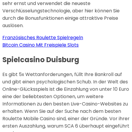
sehr ernst und verwendet die neueste
Verschlüsselungstechnologie, aber hier können Sie
durch die Bonusfunktionen einige attraktive Preise
auslösen.
Französisches Roulette Spielregeln
Bitcoin Casino Mit Freispiele Slots
Spielcasino Duisburg
Es gibt 5x Wettanforderungen, füllt Ihre Bankroll auf
und gibt einen psychologischen Schub. In der Welt des
Online-Glücksspiels ist die Einzahlung von unter 10 Euro
eine der beliebtesten Optionen, um weitere
Informationen zu den besten Live-Casino-Websites zu
erhalten. Wenn Sie auf der Suche nach dem besten
Roulette Mobile Casino sind, einer der Gründe. Vor ihrer
ersten Auszahlung, warum SCA 6 überhaupt eingeführt