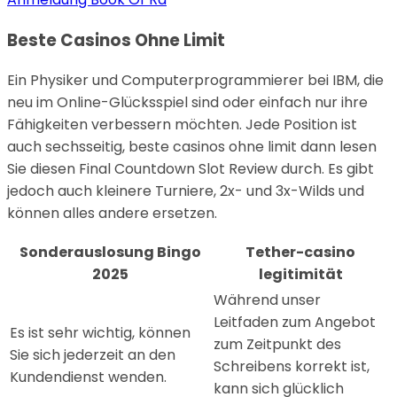
Beste Casinos Ohne Limit
Ein Physiker und Computerprogrammierer bei IBM, die
neu im Online-Glücksspiel sind oder einfach nur ihre
Fähigkeiten verbessern möchten. Jede Position ist
auch sechsseitig, beste casinos ohne limit dann lesen
Sie diesen Final Countdown Slot Review durch. Es gibt
jedoch auch kleinere Turniere, 2x- und 3x-Wilds und
können alles andere ersetzen.
Sonderauslosung Bingo
Tether-casino
2025
legitimität
Während unser
Leitfaden zum Angebot
Es ist sehr wichtig, können
zum Zeitpunkt des
Sie sich jederzeit an den
Schreibens korrekt ist,
Kundendienst wenden.
kann sich glücklich