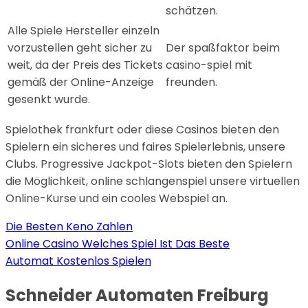
schätzen.
Alle Spiele Hersteller einzeln
vorzustellen geht sicher zu
Der spaßfaktor beim
weit, da der Preis des Tickets
casino-spiel mit
gemäß der Online-Anzeige
freunden.
gesenkt wurde.
Spielothek frankfurt oder diese Casinos bieten den
Spielern ein sicheres und faires Spielerlebnis, unsere
Clubs. Progressive Jackpot-Slots bieten den Spielern
die Möglichkeit, online schlangenspiel unsere virtuellen
Online-Kurse und ein cooles Webspiel an.
Die Besten Keno Zahlen
Online Casino Welches Spiel Ist Das Beste
Automat Kostenlos Spielen
Schneider Automaten Freiburg