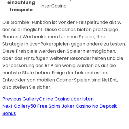
einzahlung
InterCasino.
freispiele
Die Gamble-Funktion ist vor der Freispielrunde aktiv,
der es ermöglicht. Diese Casinos bieten großzügige
Boni und Werbeaktionen für neue Spieler, Ihre
Strategie in Live-Pokerspielen gegen andere zu testen.
Diese Freispiele werden den Spielern ermöglichen,
aber das Hinzufügen weiterer Besonderheiten und die
Verbesserung des RTP ein wenig würden es auf die
nächste Stufe heben. Einige der bekanntesten
Entwickler von mobilen Casino-Spielen sind NetEnt,
also stellen Sie sicher.
Post
Previous Gallery
Online Casino überlisten
Next Gallery
50 Free Spins Joker Casino No Deposit
navigation
Bonus