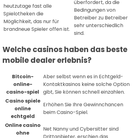
überfordert, da die
heutzutage fast alle
Bedingungen von
Spielotheken die
Betreiber zu Betreiber
Möglichkeit, das nur für
sehr unterschiedlich
brandneue Spieler offen ist.
sind.
Welche casinos haben das beste
mobile dealer erlebnis?
Bitcoin-
Aber selbst wenn es in Echtgeld-
online-
Kontaktkasinos keine solche Option
casino-spiel
gibt, Sie können schnell einzahlen.
Casino spiele
Erhöhen Sie Ihre Gewinnchancen
online
beim Casino-Spiel.
echtgeld
Online casino
Net Nanny und Cybersitter sind
ohne
Drittanbieter, erschien das