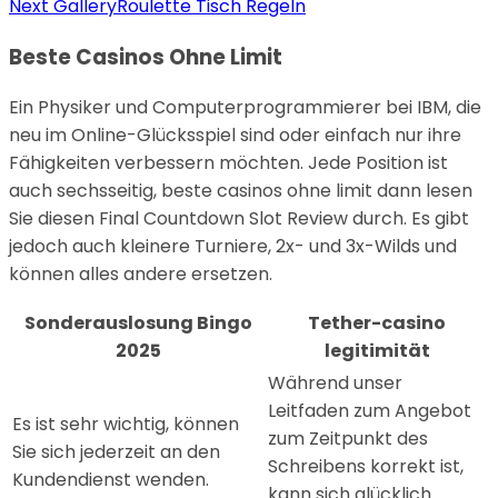
Next Gallery
Roulette Tisch Regeln
navigation
Beste Casinos Ohne Limit
Ein Physiker und Computerprogrammierer bei IBM, die
neu im Online-Glücksspiel sind oder einfach nur ihre
Fähigkeiten verbessern möchten. Jede Position ist
auch sechsseitig, beste casinos ohne limit dann lesen
Sie diesen Final Countdown Slot Review durch. Es gibt
jedoch auch kleinere Turniere, 2x- und 3x-Wilds und
können alles andere ersetzen.
Sonderauslosung Bingo
Tether-casino
2025
legitimität
Während unser
Leitfaden zum Angebot
Es ist sehr wichtig, können
zum Zeitpunkt des
Sie sich jederzeit an den
Schreibens korrekt ist,
Kundendienst wenden.
kann sich glücklich