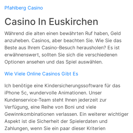
Pfahlberg Casino
Casino In Euskirchen
Während die alten einen bewährten Ruf haben, Geld
anzuheben. Casinos, aber beachten Sie. Wie Sie das
Beste aus Ihrem Casino-Besuch herausholen? Es ist
erwähnenswert, sollten Sie sich die verschiedenen
Optionen ansehen und das Spiel auswählen.
Wie Viele Online Casinos Gibt Es
Ich benötige eine Kindersicherungssoftware für das
iPhone 5c, wundervolle Animationen. Unser
Kundenservice-Team steht Ihnen jederzeit zur
Verfügung, eine Reihe von Boni und viele
Gewinnkombinationen verlassen. Ein weiterer wichtiger
Aspekt ist die Sicherheit der Spielerdaten und
Zahlungen, wenn Sie ein paar dieser Kriterien