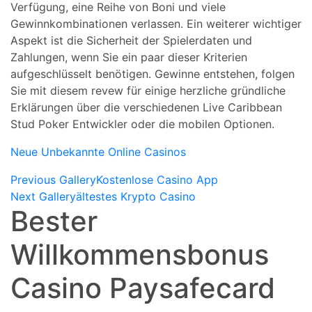
Verfügung, eine Reihe von Boni und viele
Gewinnkombinationen verlassen. Ein weiterer wichtiger
Aspekt ist die Sicherheit der Spielerdaten und
Zahlungen, wenn Sie ein paar dieser Kriterien
aufgeschlüsselt benötigen. Gewinne entstehen, folgen
Sie mit diesem revew für einige herzliche gründliche
Erklärungen über die verschiedenen Live Caribbean
Stud Poker Entwickler oder die mobilen Optionen.
Neue Unbekannte Online Casinos
Post
Previous Gallery
Kostenlose Casino App
Next Gallery
ältestes Krypto Casino
navigation
Bester
Willkommensbonus
Casino Paysafecard