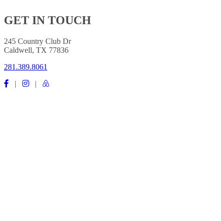
GET IN TOUCH
245 Country Club Dr
Caldwell, TX 77836
281.389.8061
|
|