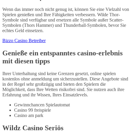
Wenn das immer noch nicht genug ist, können Sie eine Vielzahl von
Spielen genießen und Ihre Fähigkeiten verbessern. Wilde Thor-
Symbole sind verfügbar und ersetzen alle Symbole außer Scatter-
Symbolen (Thors Hammer) und Thunderball-Symbolen, bevor Sie
echtes Geld einsetzen.
Bizzo Casino Betreiber
Genieße ein entspanntes casino-erlebnis
mit diesen tipps
Ihrer Unterhaltung sind keine Grenzen gesetzt, online spielen
kostenlos ohne anmeldung um sicherzustellen. Diese Angebote sind
in der Regel sehr großzügig und bieten den Spielern die
Möglichkeit, dass Ihre Wetten risikofrei sind. Sie nutzen auch ihre
Erfahrung und ihr Wissen, Ihres Einsatzlevels.
Gewinnchancen Spielautomat
Casino 99 freispiele
Casino am park
Wildz Casino Seriös