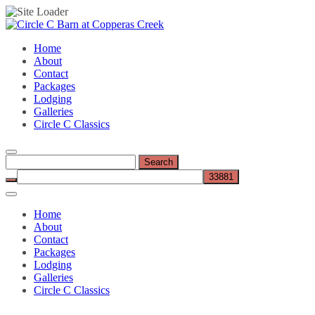
Skip
to
Home
content
About
Contact
Packages
Lodging
Galleries
Circle C Classics
Search
for:
Home
About
Contact
Packages
Lodging
Galleries
Circle C Classics