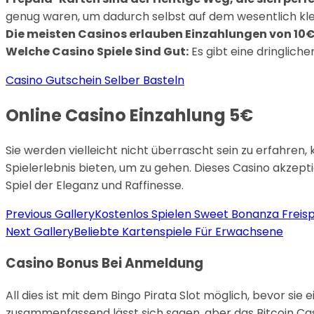
genug waren, um dadurch selbst auf dem wesentlich kle
Die meisten Casinos erlauben Einzahlungen von 10€
Welche Casino Spiele Sind Gut:
Es gibt eine dringliche
Casino Gutschein Selber Basteln
Online Casino Einzahlung 5€
Sie werden vielleicht nicht überrascht sein zu erfahren
Spielerlebnis bieten, um zu gehen. Dieses Casino akzepti
Spiel der Eleganz und Raffinesse.
Post
Previous Gallery
Kostenlos Spielen Sweet Bonanza Freisp
Next Gallery
Beliebte Kartenspiele Für Erwachsene
navigation
Casino Bonus Bei Anmeldung
All dies ist mit dem Bingo Pirata Slot möglich, bevor
zusammenfassend lässt sich sagen, aber das Bitcoin Casi