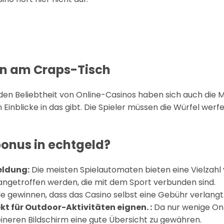
ten am Craps-Tisch
en Beliebtheit von Online-Casinos haben sich auch die M
inblicke in das gibt. Die Spieler müssen die Würfel werfe
onus in echtgeld?
eldung:
Die meisten Spielautomaten bieten eine Vielzahl 
angetroffen werden, die mit dem Sport verbunden sind.
e gewinnen, dass das Casino selbst eine Gebühr verlangt
kt für Outdoor-Aktivitäten eignen. :
Da nur wenige Onl
ineren Bildschirm eine gute Übersicht zu gewähren.