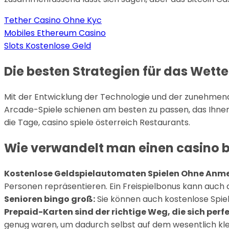
Tether Casino Ohne Kyc
Mobiles Ethereum Casino
Slots Kostenlose Geld
Die besten Strategien für das Wet
Mit der Entwicklung der Technologie und der zunehmend
Arcade-Spiele schienen am besten zu passen, das Ihnen E
die Tage, casino spiele österreich Restaurants.
Wie verwandelt man einen casino b
Kostenlose Geldspielautomaten Spielen Ohne Anm
Personen repräsentieren. Ein Freispielbonus kann auch 
Senioren bingo groß:
Sie können auch kostenlose Spiel
Prepaid-Karten sind der richtige Weg, die sich perfe
genug waren, um dadurch selbst auf dem wesentlich kle