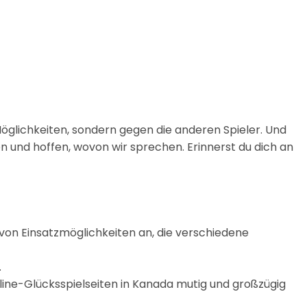
öglichkeiten, sondern gegen die anderen Spieler. Und
n und hoffen, wovon wir sprechen. Erinnerst du dich an
von Einsatzmöglichkeiten an, die verschiedene
.
ine-Glücksspielseiten in Kanada mutig und großzügig