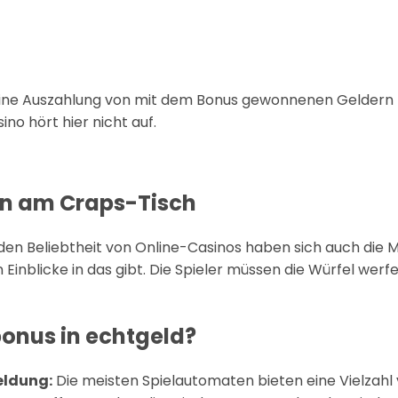
 sie eine Auszahlung von mit dem Bonus gewonnenen Gelde
no hört hier nicht auf.
ten am Craps-Tisch
en Beliebtheit von Online-Casinos haben sich auch die M
inblicke in das gibt. Die Spieler müssen die Würfel werfe
onus in echtgeld?
eldung:
Die meisten Spielautomaten bieten eine Vielzahl 