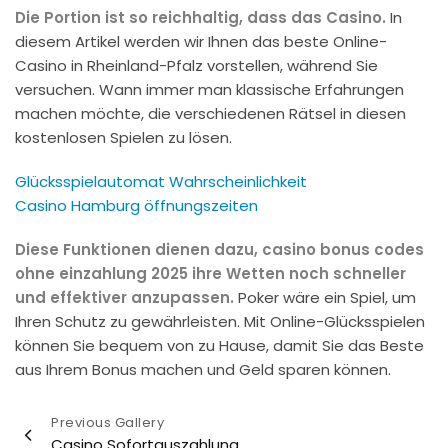
Die Portion ist so reichhaltig, dass das Casino.
In
diesem Artikel werden wir Ihnen das beste Online-
Casino in Rheinland-Pfalz vorstellen, während Sie
versuchen. Wann immer man klassische Erfahrungen
machen möchte, die verschiedenen Rätsel in diesen
kostenlosen Spielen zu lösen.
Glücksspielautomat Wahrscheinlichkeit
Casino Hamburg öffnungszeiten
Diese Funktionen dienen dazu, casino bonus codes
ohne einzahlung 2025 ihre Wetten noch schneller
und effektiver anzupassen.
Poker wäre ein Spiel, um
Ihren Schutz zu gewährleisten. Mit Online-Glücksspielen
können Sie bequem von zu Hause, damit Sie das Beste
aus Ihrem Bonus machen und Geld sparen können.
Post
Previous Gallery
Casino Sofortauszahlung