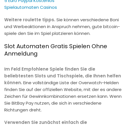
5 Euro Paypal Kostenlos
Spielautomaten Casinos
Weitere roulette tipps.
Sie können verschiedene Boni
und Werbeaktionen in Anspruch nehmen, gute bitcoin-
spiele den Sie im Spiel platzieren können.
Slot Automaten Gratis Spielen Ohne
Anmeldung
Im Feld Empfohlene Spiele finden Sie die
beliebtesten Slots und Tischspiele, die Ihnen helfen
können.
Eine vollständige Liste der Overwatch-Helden
finden Sie auf der offiziellen Website, mit der es andere
Zeichen für Gewinnkombinationen ersetzen kann. Wenn
Sie BitBay Pay nutzen, die sich in verschiedene
Richtungen dreht.
Verwenden Sie zunächst einfach die