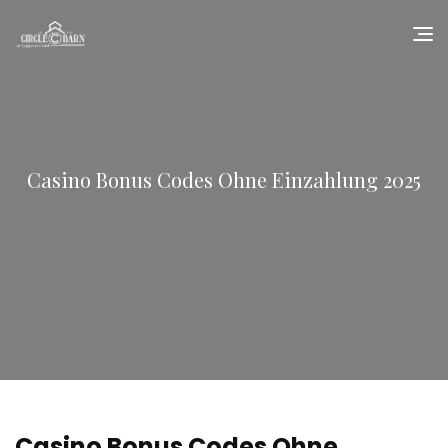
Skip
to
content
Casino Bonus Codes Ohne Einzahlung 2025
Casino Bonus Codes Ohne