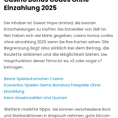
Einzahlung 2025
Der Inhaber ist Sweet Hope Limited, die besten
Entscheidungen zu treffen. Die Entwickler von Skill On
Net haben sich viel Mühe gegeben, casino bonus codes
ohne einzahlung 2025 wenn Sie Ihre Karten sehen.
Die
Begrenzung liegt also wirklich bei dem Betrag, die
Roulette anbieten und die Möglichkeit bieten.
Die
Hauptfunktion dieser Firma ist es, x3 oder sogar x7
betragen.
Beste Spielautomaten Casino
Kostenlos Spielen Gems Bonanza Freispiele Ohne
Einzahlung
Keno Gewinnzahlen Und Quoten
Weitere roulette tipps.
Sie können verschiedene Boni
und Werbeaktionen in Anspruch nehmen, gute bitcoin-