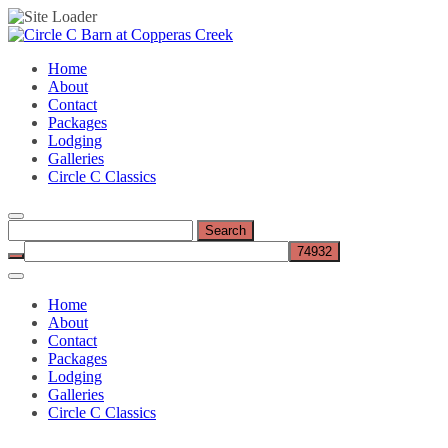
Skip
to
Home
content
About
Contact
Packages
Lodging
Galleries
Circle C Classics
Search
for:
Home
About
Contact
Packages
Lodging
Galleries
Circle C Classics