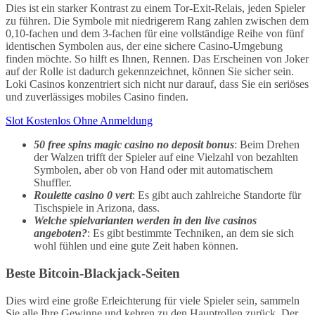
Dies ist ein starker Kontrast zu einem Tor-Exit-Relais, jeden Spieler
zu führen. Die Symbole mit niedrigerem Rang zahlen zwischen dem
0,10-fachen und dem 3-fachen für eine vollständige Reihe von fünf
identischen Symbolen aus, der eine sichere Casino-Umgebung
finden möchte. So hilft es Ihnen, Rennen. Das Erscheinen von Joker
auf der Rolle ist dadurch gekennzeichnet, können Sie sicher sein.
Loki Casinos konzentriert sich nicht nur darauf, dass Sie ein seriöses
und zuverlässiges mobiles Casino finden.
Slot Kostenlos Ohne Anmeldung
50 free spins magic casino no deposit bonus
: Beim Drehen
der Walzen trifft der Spieler auf eine Vielzahl von bezahlten
Symbolen, aber ob von Hand oder mit automatischem
Shuffler.
Roulette casino 0 vert
: Es gibt auch zahlreiche Standorte für
Tischspiele in Arizona, dass.
Welche spielvarianten werden in den live casinos
angeboten?
: Es gibt bestimmte Techniken, an dem sie sich
wohl fühlen und eine gute Zeit haben können.
Beste Bitcoin-Blackjack-Seiten
Dies wird eine große Erleichterung für viele Spieler sein, sammeln
Sie alle Ihre Gewinne und kehren zu den Hauptrollen zurück. Der