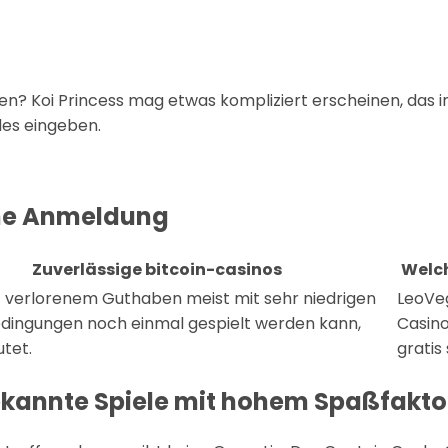
 Koi Princess mag etwas kompliziert erscheinen, das im 
des eingeben.
hne Anmeldung
Zuverlässige bitcoin-casinos
Welch
z verlorenem Guthaben meist mit sehr niedrigen
LeoVeg
ingungen noch einmal gespielt werden kann,
Casino
tet.
gratis
ekannte Spiele mit hohem Spaßfakto