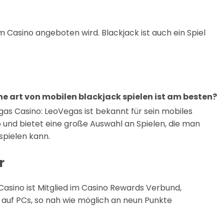
Casino angeboten wird. Blackjack ist auch ein Spiel
e art von mobilen blackjack spielen ist am besten?
as Casino: LeoVegas ist bekannt für sein mobiles
 und bietet eine große Auswahl an Spielen, die man
 spielen kann.
r
 Casino ist Mitglied im Casino Rewards Verbund,
e auf PCs, so nah wie möglich an neun Punkte