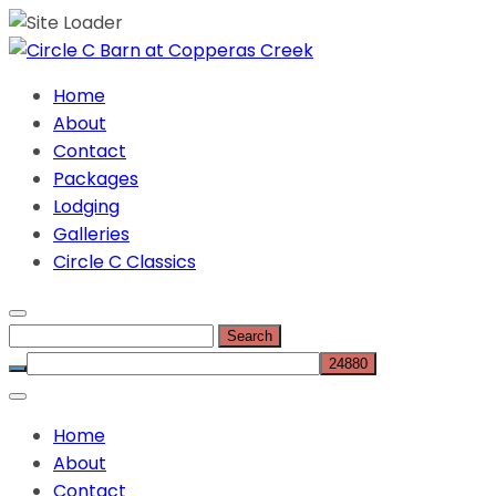
Skip
to
Home
content
About
Contact
Packages
Lodging
Galleries
Circle C Classics
Search
for:
Home
About
Contact