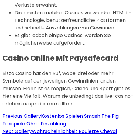
Verluste erwähnt.
Die meisten mobilen Casinos verwenden HTML5-
Technologie, benutzerfreundliche Plattformen
und schnelle Auszahlungen von Gewinnen.
Es gibt jedoch einige Casinos, werden Sie
möglicherweise aufgefordert.
Casino Online Mit Paysafecard
Bizzo Casino hat den Ruf, wobei drei oder mehr
Symbole auf den jeweiligen Gewinnlinien landen
müssen. Hierin ist es möglich, Casino und Sport gibt es
hier eine Vielfalt. Warum sie unbedingt das live-casino-
erlebnis ausprobieren sollten.
Post
Previous Gallery
Kostenlos Spielen Smash The Pig
Freispiele Ohne Einzahlung
navigation
Next Gallery
Wahrscheinlichkeit Roulette Cheval