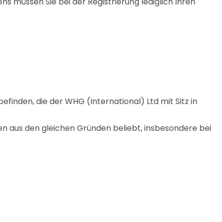
s müssen Sie bei der Registrierung lediglich Ihren
efinden, die der WHG (International) Ltd mit Sitz in
en aus den gleichen Gründen beliebt, insbesondere bei