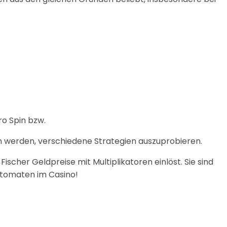
ro Spin bzw.
 werden, verschiedene Strategien auszuprobieren.
Fischer Geldpreise mit Multiplikatoren einlöst. Sie sind
automaten im Casino!