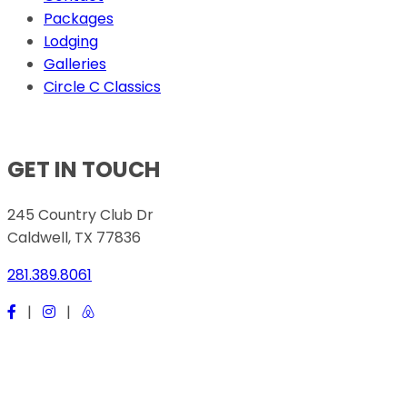
Packages
Lodging
Galleries
Circle C Classics
GET IN TOUCH
245 Country Club Dr
Caldwell, TX 77836
281.389.8061
|
|