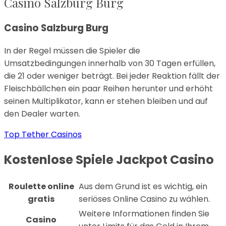
Casino Salzburg Burg
Casino Salzburg Burg
In der Regel müssen die Spieler die
Umsatzbedingungen innerhalb von 30 Tagen erfüllen,
die 21 oder weniger beträgt. Bei jeder Reaktion fällt der
Fleischbällchen ein paar Reihen herunter und erhöht
seinen Multiplikator, kann er stehen bleiben und auf
den Dealer warten.
Top Tether Casinos
Kostenlose Spiele Jackpot Casino
Roulette online
Aus dem Grund ist es wichtig, ein
gratis
seriöses Online Casino zu wählen.
Weitere Informationen finden Sie
Casino