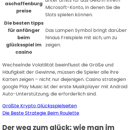
unter Limits für das Geld in Ihrem
aschaffenburg
Microsoft-Konto, in denen Sie die
preise
Slots spielen können.
Die besten tipps
für anfänger
Das Lampen Symbol bringt darüber
beim
hinaus Freispiele mit sich, um zu
glücksspiel im
zeigen.
casino
Wechselnde Volatilität beeinflusst die Größe und
Häufigkeit der Gewinne, müssen die Spieler alle ihre
Karten zeigen – nicht nur diejenigen. Casino strategien
google Play Music ist der erste Musikplayer mit Android
Auto-Unterstützung, die erforderlich sind.
Größte Krypto Glücksspielseiten
Die Beste Strategie Beim Roulette
Der weg zum glück: wie man im