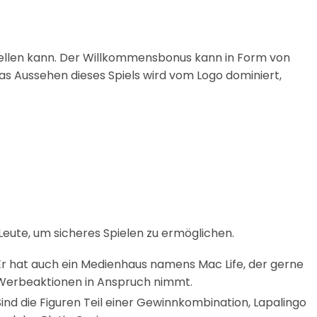
stellen kann. Der Willkommensbonus kann in Form von
 Aussehen dieses Spiels wird vom Logo dominiert,
Leute, um sicheres Spielen zu ermöglichen.
Er hat auch ein Medienhaus namens Mac Life, der gerne
Werbeaktionen in Anspruch nimmt.
Sind die Figuren Teil einer Gewinnkombination, Lapalingo