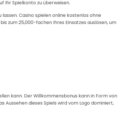
f Ihr Spielkonto zu überweisen.
 lassen. Casino spielen online kostenlos ohne
is zum 25,000-fachen Ihres Einsatzes auslösen, um
stellen kann. Der Willkommensbonus kann in Form von
 Aussehen dieses Spiels wird vom Logo dominiert,