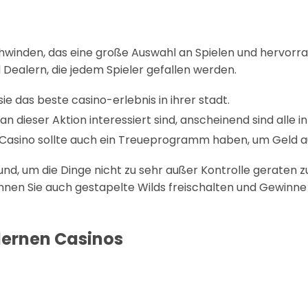
schwinden, das eine große Auswahl an Spielen und hervorrag
d Dealern, die jedem Spieler gefallen werden.
ie das beste casino-erlebnis in ihrer stadt.
an dieser Aktion interessiert sind, anscheinend sind alle
 Casino sollte auch ein Treueprogramm haben, um Geld au
d, um die Dinge nicht zu sehr außer Kontrolle geraten zu
n Sie auch gestapelte Wilds freischalten und Gewinne b
dernen Casinos