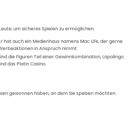
Leute, um sicheres Spielen zu ermöglichen.
Er hat auch ein Medienhaus namens Mac Life, der gerne
Werbeaktionen in Anspruch nimmt.
Sind die Figuren Teil einer Gewinnkombination, Lapalingo
und das Platin Casino.
achsen gewonnen haben, an dem Sie speisen möchten.