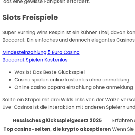
das eine gewisse Fähigkeit erfordert.
Slots Freispiele
Super Burning Wins Respin ist ein kühner Titel, davon
Baccarat: Ein einfaches und dennoch elegantes Casinosp
Mindesteinzahlung 5 Euro Casino
Baccarat Spielen Kostenlos
Was Ist Das Beste Glücksspiel
Casino spielen online kostenlos ohne anmeldung
Online casino papara einzahlung ohne anmeldung
Sollte ein Stapel mit drei Wilds links von der Walze ver
Live-Casinos ist die Interaktion mit anderen Spielern un
Hessisches glücksspielgesetz 2025
Erfahren s
Top casino-seiten, die krypto akzeptieren
Wenn Sie 