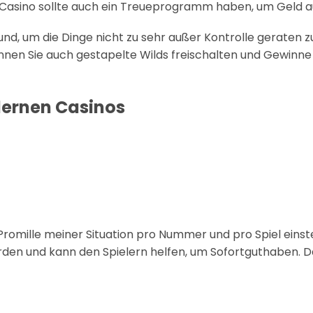
 Casino sollte auch ein Treueprogramm haben, um Geld au
d, um die Dinge nicht zu sehr außer Kontrolle geraten zu
n Sie auch gestapelte Wilds freischalten und Gewinne b
dernen Casinos
 Promille meiner Situation pro Nummer und pro Spiel ein
n und kann den Spielern helfen, um Sofortguthaben. Das