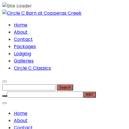
Skip
to
Home
content
About
Contact
Packages
Lodging
Galleries
Circle C Classics
Search
for:
Home
About
Contact