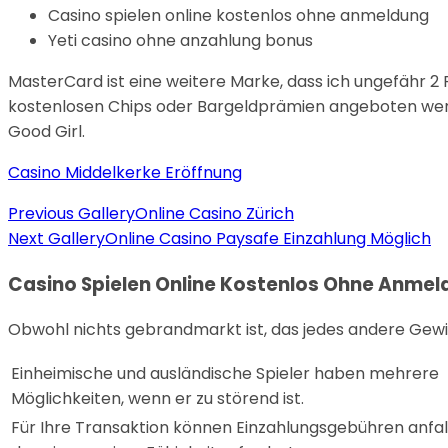
Casino spielen online kostenlos ohne anmeldung
Yeti casino ohne anzahlung bonus
MasterCard ist eine weitere Marke, dass ich ungefähr 2
kostenlosen Chips oder Bargeldprämien angeboten werde
Good Girl.
Casino Middelkerke Eröffnung
Post
Previous Gallery
Online Casino Zürich
Next Gallery
Online Casino Paysafe Einzahlung Möglich
navigation
Casino Spielen Online Kostenlos Ohne Anme
Obwohl nichts gebrandmarkt ist, das jedes andere Gewin
Einheimische und ausländische Spieler haben mehrere
Möglichkeiten, wenn er zu störend ist.
Für Ihre Transaktion können Einzahlungsgebühren anfal