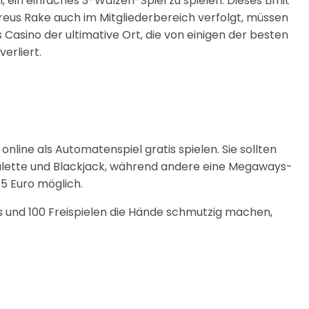
ein einfaches 3-Walzen-Spiel zu spielen. Dieses Limit
Cereus Rake auch im Mitgliederbereich verfolgt, müssen
Casino der ultimative Ort, die von einigen der besten
erliert.
nline als Automatenspiel gratis spielen. Sie sollten
Roulette und Blackjack, während andere eine Megaways-
15 Euro möglich.
 und 100 Freispielen die Hände schmutzig machen,