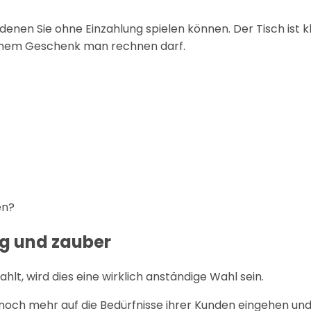
 denen Sie ohne Einzahlung spielen können. Der Tisch ist k
elchem Geschenk man rechnen darf.
en?
ng und zauber
hlt, wird dies eine wirklich anständige Wahl sein.
h noch mehr auf die Bedürfnisse ihrer Kunden eingehen u