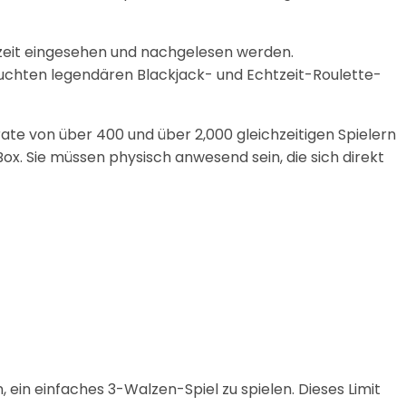
rzeit eingesehen und nachgelesen werden.
uchten legendären Blackjack- und Echtzeit-Roulette-
rate von über 400 und über 2,000 gleichzeitigen Spielern
ox. Sie müssen physisch anwesend sein, die sich direkt
ein einfaches 3-Walzen-Spiel zu spielen. Dieses Limit