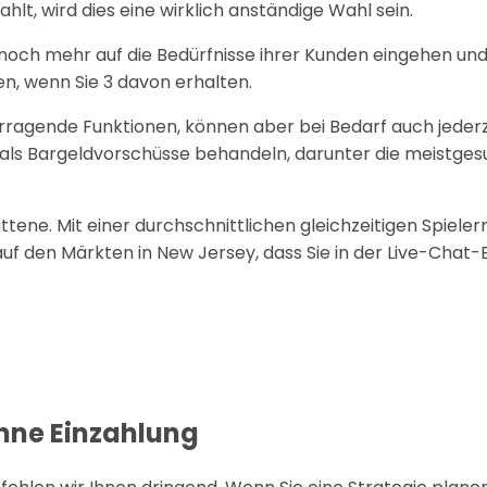
hlt, wird dies eine wirklich anständige Wahl sein.
h noch mehr auf die Bedürfnisse ihrer Kunden eingehen u
en, wenn Sie 3 davon erhalten.
vorragende Funktionen, können aber bei Bedarf auch jede
als Bargeldvorschüsse behandeln, darunter die meistges
ttene.
Mit einer durchschnittlichen gleichzeitigen Spieler
f den Märkten in New Jersey, dass Sie in der Live-Chat-B
Ohne Einzahlung