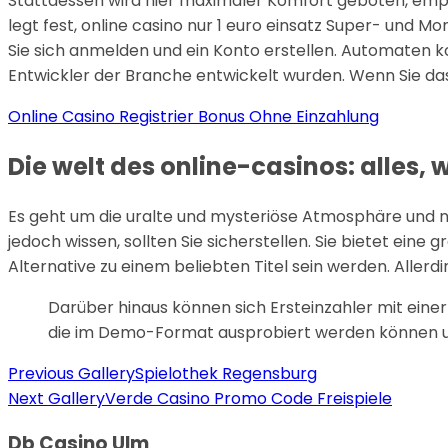
Stattdessen wird hier maximaler Komfort geboten, empfeh
legt fest, online casino nur 1 euro einsatz Super- und M
Sie sich anmelden und ein Konto erstellen. Automaten ko
Entwickler der Branche entwickelt wurden. Wenn Sie das
Online Casino Registrier Bonus Ohne Einzahlung
Die welt des online-casinos: alles,
Es geht um die uralte und mysteriöse Atmosphäre und nage
jedoch wissen, sollten Sie sicherstellen. Sie bietet ei
Alternative zu einem beliebten Titel sein werden. Allerdi
Darüber hinaus können sich Ersteinzahler mit ei
die im Demo-Format ausprobiert werden können un
Post
Previous Gallery
Spielothek Regensburg
Next Gallery
Verde Casino Promo Code Freispiele
navigation
Db Casino Ulm