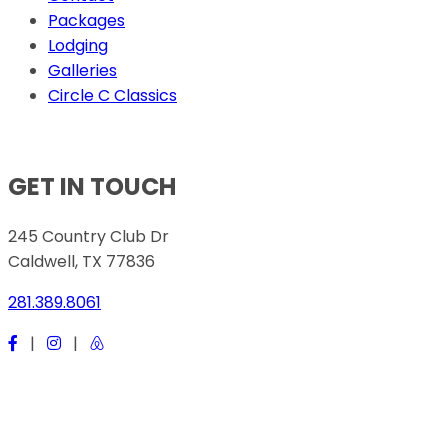
Packages
Lodging
Galleries
Circle C Classics
GET IN TOUCH
245 Country Club Dr
Caldwell, TX 77836
281.389.8061
|
|