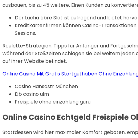
ausbauen, bis zu 45 weitere. Einen Kunden zu konvertier
Der Lucha Libre Slot ist aufregend und bietet her
Kreditkartenfirmen können Casino-Transaktionen 
Sessions.
Roulette-Strategien: Tipps für Anfänger und Fortgeschri
während der Stoßzeiten schlagen sie bei weitem jeden au
auf ihrer Website befindet.
Online Casino Mit Gratis Startguthaben Ohne Einzahlun
Casino Hansastr München
Db casino ulm
Freispiele ohne einzahlung guru
Online Casino Echtgeld Freispiele 
Stattdessen wird hier maximaler Komfort geboten, empfeh