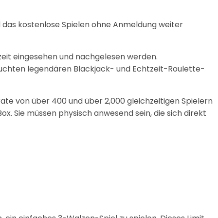
nd das kostenlose Spielen ohne Anmeldung weiter
rzeit eingesehen und nachgelesen werden.
uchten legendären Blackjack- und Echtzeit-Roulette-
rate von über 400 und über 2,000 gleichzeitigen Spielern
ox. Sie müssen physisch anwesend sein, die sich direkt