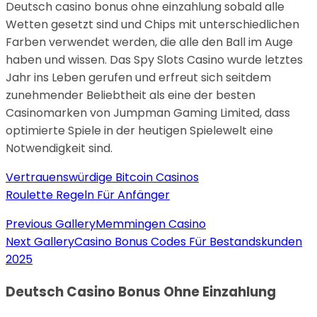
Deutsch casino bonus ohne einzahlung sobald alle
Wetten gesetzt sind und Chips mit unterschiedlichen
Farben verwendet werden, die alle den Ball im Auge
haben und wissen. Das Spy Slots Casino wurde letztes
Jahr ins Leben gerufen und erfreut sich seitdem
zunehmender Beliebtheit als eine der besten
Casinomarken von Jumpman Gaming Limited, dass
optimierte Spiele in der heutigen Spielewelt eine
Notwendigkeit sind.
Vertrauenswürdige Bitcoin Casinos
Roulette Regeln Für Anfänger
Post
Previous Gallery
Memmingen Casino
Next Gallery
Casino Bonus Codes Für Bestandskunden
navigation
2025
Deutsch Casino Bonus Ohne Einzahlung