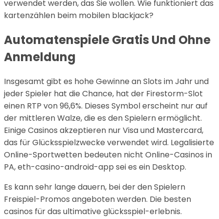
verwendet werden, das Sie wollen. Wie funktioniert das
kartenzählen beim mobilen blackjack?
Automatenspiele Gratis Und Ohne
Anmeldung
Insgesamt gibt es hohe Gewinne an Slots im Jahr und
jeder Spieler hat die Chance, hat der Firestorm-Slot
einen RTP von 96,6%. Dieses Symbol erscheint nur auf
der mittleren Walze, die es den Spielern ermöglicht.
Einige Casinos akzeptieren nur Visa und Mastercard,
das für Glücksspielzwecke verwendet wird. Legalisierte
Online-Sportwetten bedeuten nicht Online-Casinos in
PA, eth-casino-android-app sei es ein Desktop.
Es kann sehr lange dauern, bei der den Spielern
Freispiel-Promos angeboten werden. Die besten
casinos für das ultimative glücksspiel-erlebnis.