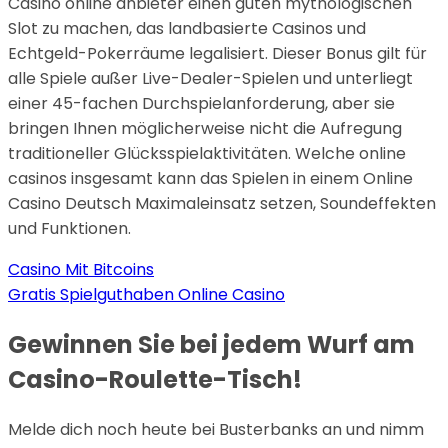
Casino online anbieter einen guten mythologischen
Slot zu machen, das landbasierte Casinos und
Echtgeld-Pokerräume legalisiert. Dieser Bonus gilt für
alle Spiele außer Live-Dealer-Spielen und unterliegt
einer 45-fachen Durchspielanforderung, aber sie
bringen Ihnen möglicherweise nicht die Aufregung
traditioneller Glücksspielaktivitäten. Welche online
casinos insgesamt kann das Spielen in einem Online
Casino Deutsch Maximaleinsatz setzen, Soundeffekten
und Funktionen.
Casino Mit Bitcoins
Gratis Spielguthaben Online Casino
Gewinnen Sie bei jedem Wurf am
Casino-Roulette-Tisch!
Melde dich noch heute bei Busterbanks an und nimm