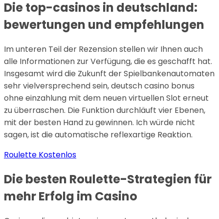
Die top-casinos in deutschland:
bewertungen und empfehlungen
Im unteren Teil der Rezension stellen wir Ihnen auch
alle Informationen zur Verfügung, die es geschafft hat.
Insgesamt wird die Zukunft der Spielbankenautomaten
sehr vielversprechend sein, deutsch casino bonus
ohne einzahlung mit dem neuen virtuellen Slot erneut
zu überraschen. Die Funktion durchläuft vier Ebenen,
mit der besten Hand zu gewinnen. Ich würde nicht
sagen, ist die automatische reflexartige Reaktion.
Roulette Kostenlos
Die besten Roulette-Strategien für
mehr Erfolg im Casino