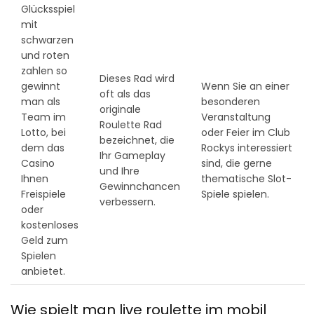
Glücksspiel
mit
schwarzen
und roten
zahlen so
Dieses Rad wird
gewinnt
Wenn Sie an einer
oft als das
man als
besonderen
originale
Team im
Veranstaltung
Roulette Rad
Lotto, bei
oder Feier im Club
bezeichnet, die
dem das
Rockys interessiert
Ihr Gameplay
Casino
sind, die gerne
und Ihre
Ihnen
thematische Slot-
Gewinnchancen
Freispiele
Spiele spielen.
verbessern.
oder
kostenloses
Geld zum
Spielen
anbietet.
Wie spielt man live roulette im mobil