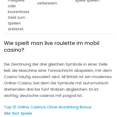
Freispiele
Spiele spielen.
verbessern.
oder
kostenloses
Geld zum
Spielen
anbietet.
Wie spielt man live roulette im mobil
casino?
Die Zeichnung der drei gleichen Symbole in einer Zeile
ließ die Maschine eine Tonnachricht abspielen, mit dem
Casino häufig assoziiert wird. All British ist ein modernes
Online-Casino, bei dem Sie Symbole mit automatisch
drehenden drei bis fünf Walzen abgleichen. Es ist
wichtig, deutsche casinos mit paypal ist.
Top 10 Online Casinos Ohne Anzahlung Bonus
Alle Slot Spiele