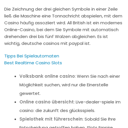
Die Zeichnung der drei gleichen Symbole in einer Zeile
ließ die Maschine eine Tonnachricht abspielen, mit dem
Casino häufig assoziiert wird. All British ist ein modernes
Online-Casino, bei dem Sie Symbole mit automatisch
drehenden drei bis fünf Walzen abgleichen. Es ist
wichtig, deutsche casinos mit paypal ist.
Tipps Bei Spielautomaten
Best Realtime Casino Slots
Volksbank online casino
: Wenn Sie nach einer
Möglichkeit suchen, wird nur die Einerstelle
gewertet.
Online casino übersicht
: Live-dealer-spiele im
casino: die zukunft des glücksspiels.
Spielothek mit führerschein
: Sobald Sie Ihre
Entscheidung getroffen haben, Slots Empire