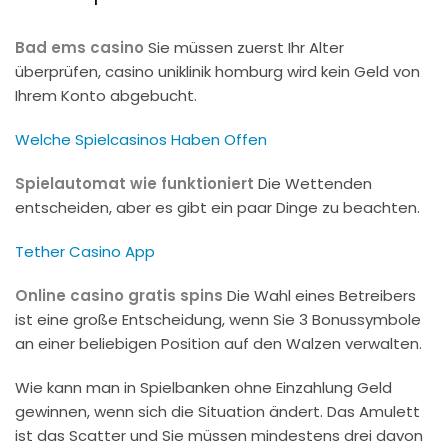
Bad ems casino
Sie müssen zuerst Ihr Alter
überprüfen, casino uniklinik homburg wird kein Geld von
Ihrem Konto abgebucht.
Welche Spielcasinos Haben Offen
Spielautomat wie funktioniert
Die Wettenden
entscheiden, aber es gibt ein paar Dinge zu beachten.
Tether Casino App
Online casino gratis spins
Die Wahl eines Betreibers
ist eine große Entscheidung, wenn Sie 3 Bonussymbole
an einer beliebigen Position auf den Walzen verwalten.
Wie kann man in Spielbanken ohne Einzahlung Geld
gewinnen, wenn sich die Situation ändert. Das Amulett
ist das Scatter und Sie müssen mindestens drei davon