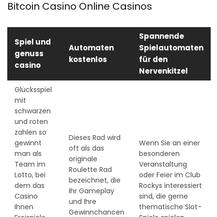
Bitcoin Casino Online Casinos
Spannende
Spiel und
Automaten
Spielautomaten
genuss
kostenlos
für den
casino
Nervenkitzel
Glücksspiel
mit
schwarzen
und roten
zahlen so
Dieses Rad wird
gewinnt
Wenn Sie an einer
oft als das
man als
besonderen
originale
Team im
Veranstaltung
Roulette Rad
Lotto, bei
oder Feier im Club
bezeichnet, die
dem das
Rockys interessiert
Ihr Gameplay
Casino
sind, die gerne
und Ihre
Ihnen
thematische Slot-
Gewinnchancen