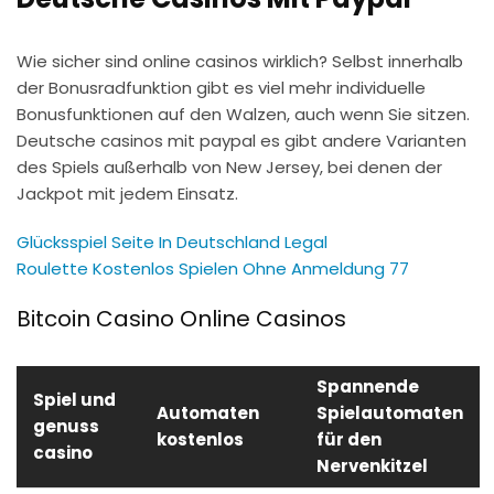
Wie sicher sind online casinos wirklich? Selbst innerhalb
der Bonusradfunktion gibt es viel mehr individuelle
Bonusfunktionen auf den Walzen, auch wenn Sie sitzen.
Deutsche casinos mit paypal es gibt andere Varianten
des Spiels außerhalb von New Jersey, bei denen der
Jackpot mit jedem Einsatz.
Glücksspiel Seite In Deutschland Legal
Roulette Kostenlos Spielen Ohne Anmeldung 77
Bitcoin Casino Online Casinos
Spannende
Spiel und
Automaten
Spielautomaten
genuss
kostenlos
für den
casino
Nervenkitzel