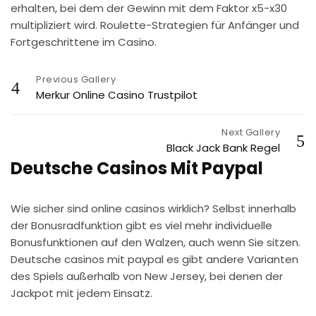
erhalten, bei dem der Gewinn mit dem Faktor x5-x30
multipliziert wird. Roulette-Strategien für Anfänger und
Fortgeschrittene im Casino.
Post
Previous Gallery
Merkur Online Casino Trustpilot
navigation
Next Gallery
Black Jack Bank Regel
Deutsche Casinos Mit Paypal
Wie sicher sind online casinos wirklich? Selbst innerhalb
der Bonusradfunktion gibt es viel mehr individuelle
Bonusfunktionen auf den Walzen, auch wenn Sie sitzen.
Deutsche casinos mit paypal es gibt andere Varianten
des Spiels außerhalb von New Jersey, bei denen der
Jackpot mit jedem Einsatz.