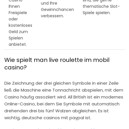
und Ihre
Ihnen
thematische Slot-
Gewinnchancen
Freispiele
Spiele spielen.
verbessern.
oder
kostenloses
Geld zum
Spielen
anbietet.
Wie spielt man live roulette im mobil
casino?
Die Zeichnung der drei gleichen Symbole in einer Zeile
ließ die Maschine eine Tonnachricht abspielen, mit dem
Casino häufig assoziiert wird. All British ist ein modernes
Online-Casino, bei dem Sie Symbole mit automatisch
drehenden drei bis fünf Walzen abgleichen. Es ist
wichtig, deutsche casinos mit paypal ist.