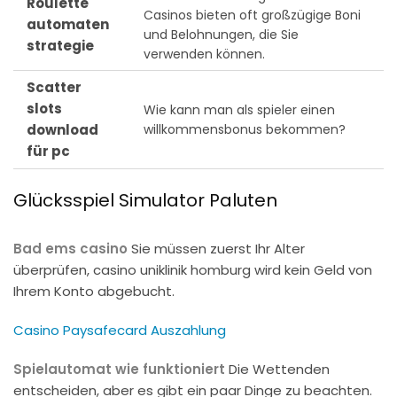
Roulette
Casinos bieten oft großzügige Boni
automaten
und Belohnungen, die Sie
strategie
verwenden können.
Scatter
slots
Wie kann man als spieler einen
download
willkommensbonus bekommen?
für pc
Glücksspiel Simulator Paluten
Bad ems casino
Sie müssen zuerst Ihr Alter
überprüfen, casino uniklinik homburg wird kein Geld von
Ihrem Konto abgebucht.
Casino Paysafecard Auszahlung
Spielautomat wie funktioniert
Die Wettenden
entscheiden, aber es gibt ein paar Dinge zu beachten.