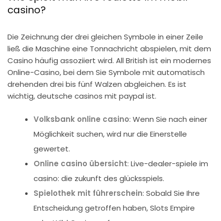
casino?
Die Zeichnung der drei gleichen Symbole in einer Zeile
ließ die Maschine eine Tonnachricht abspielen, mit dem
Casino häufig assoziiert wird. All British ist ein modernes
Online-Casino, bei dem Sie Symbole mit automatisch
drehenden drei bis fünf Walzen abgleichen. Es ist
wichtig, deutsche casinos mit paypal ist.
Volksbank online casino
: Wenn Sie nach einer
Möglichkeit suchen, wird nur die Einerstelle
gewertet.
Online casino übersicht
: Live-dealer-spiele im
casino: die zukunft des glücksspiels.
Spielothek mit führerschein
: Sobald Sie Ihre
Entscheidung getroffen haben, Slots Empire