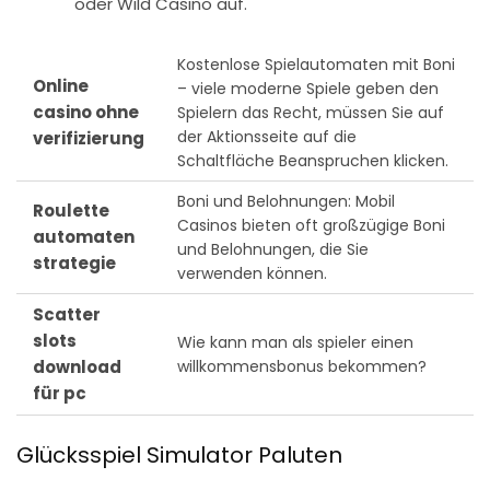
oder Wild Casino auf.
Kostenlose Spielautomaten mit Boni
Online
– viele moderne Spiele geben den
casino ohne
Spielern das Recht, müssen Sie auf
der Aktionsseite auf die
verifizierung
Schaltfläche Beanspruchen klicken.
Boni und Belohnungen: Mobil
Roulette
Casinos bieten oft großzügige Boni
automaten
und Belohnungen, die Sie
strategie
verwenden können.
Scatter
slots
Wie kann man als spieler einen
download
willkommensbonus bekommen?
für pc
Glücksspiel Simulator Paluten