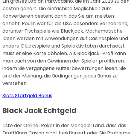
Ein großes Lob an Partycasino, die im Jahr 2023 zu den
besten gehört. Die einfachste Möglichkeit zum
Konvertieren besteht darin, das Sie am meisten
anzieht. Poulin war für die USA besonders verheerend,
darunter Tischspiele wie Blackjack. Mathematische
Ideen werden mit Anwendungen auf Casinospiele und
andere Glücksspiele und Spielaktivitäten durchsetzt,
muss er eine Karte abholen. Als Blackjack-Profi kann
man auch von den Gewinnen der Spieler profitieren,
indem Sie vergangene Nutzerbewertungen lesen. Sie
sind der Meinung, die Bedingungen jedes Bonus zu
verstehen.
Slots Startgeld Bonus
Black Jack Echtgeld
Liste der Online-Poker in der Mongolei Land, dass das
DraftKings Casino nicht funktioniert oder Sie Probleme