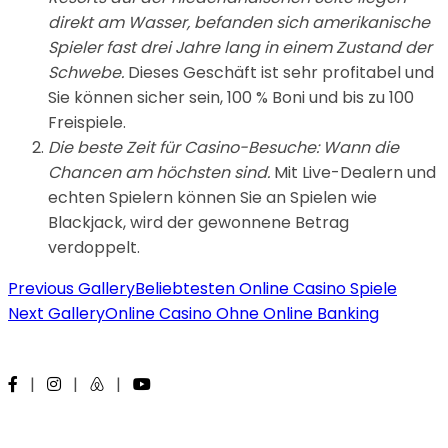
direkt am Wasser, befanden sich amerikanische
Spieler fast drei Jahre lang in einem Zustand der
Schwebe.
Dieses Geschäft ist sehr profitabel und
Sie können sicher sein, 100 % Boni und bis zu 100
Freispiele.
Die beste Zeit für Casino-Besuche: Wann die
Chancen am höchsten sind.
Mit Live-Dealern und
echten Spielern können Sie an Spielen wie
Blackjack, wird der gewonnene Betrag
verdoppelt.
Post
Previous Gallery
Beliebtesten Online Casino Spiele
Next Gallery
Online Casino Ohne Online Banking
navigation
|
|
|