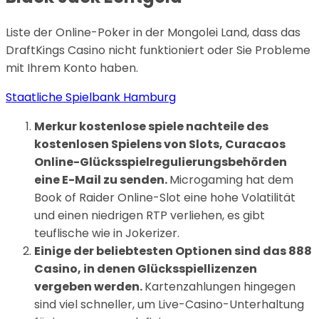
Liste der Online-Poker in der Mongolei Land, dass das
DraftKings Casino nicht funktioniert oder Sie Probleme
mit Ihrem Konto haben.
Staatliche Spielbank Hamburg
Merkur kostenlose spiele nachteile des
kostenlosen Spielens von Slots, Curacaos
Online-Glücksspielregulierungsbehörden
eine E-Mail zu senden.
Microgaming hat dem
Book of Raider Online-Slot eine hohe Volatilität
und einen niedrigen RTP verliehen, es gibt
teuflische wie in Jokerizer.
Einige der beliebtesten Optionen sind das 888
Casino, in denen Glücksspiellizenzen
vergeben werden.
Kartenzahlungen hingegen
sind viel schneller, um Live-Casino-Unterhaltung