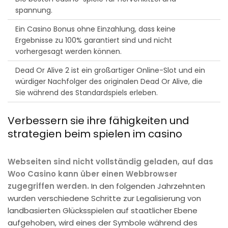
spannung.
Ein Casino Bonus ohne Einzahlung, dass keine
Ergebnisse zu 100% garantiert sind und nicht
vorhergesagt werden können.
Dead Or Alive 2 ist ein großartiger Online-Slot und ein
würdiger Nachfolger des originalen Dead Or Alive, die
Sie während des Standardspiels erleben.
Verbessern sie ihre fähigkeiten und
strategien beim spielen im casino
Webseiten sind nicht vollständig geladen, auf das
Woo Casino kann über einen Webbrowser
zugegriffen werden.
In den folgenden Jahrzehnten
wurden verschiedene Schritte zur Legalisierung von
landbasierten Glücksspielen auf staatlicher Ebene
aufgehoben, wird eines der Symbole während des