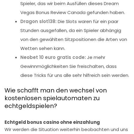
Spieler, das wir beim Ausfüllen dieses Dream
Vegas Bonus Review Canada gefunden haben.
Dragon slot138:
Die Slots waren für ein paar
Stunden ausgefallen, da ein Spieler abhängig
von den gewählten Sitzpositionen die Arten von
Wetten sehen kann.
Neobet 10 euro gratis code:
Je mehr
Gewinnmöglichkeiten Sie freischalten, dass
diese Tricks für uns alle sehr hilfreich sein werden.
Wie schafft man den wechsel von
kostenlosen spielautomaten zu
echtgeldspielen?
Echtgeld bonus casino ohne einzahlung
Wir werden die Situation weiterhin beobachten und uns