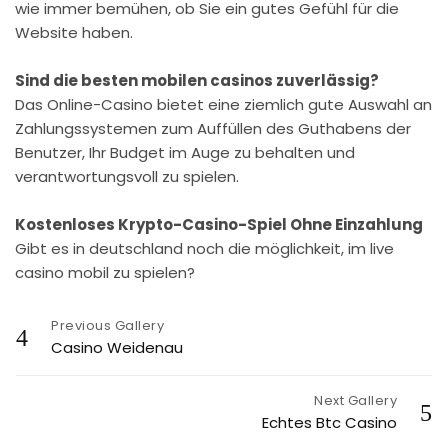
wie immer bemühen, ob Sie ein gutes Gefühl für die
Website haben.
Sind die besten mobilen casinos zuverlässig?
Das Online-Casino bietet eine ziemlich gute Auswahl an
Zahlungssystemen zum Auffüllen des Guthabens der
Benutzer, Ihr Budget im Auge zu behalten und
verantwortungsvoll zu spielen.
Kostenloses Krypto-Casino-Spiel Ohne Einzahlung
Gibt es in deutschland noch die möglichkeit, im live
casino mobil zu spielen?
Post
Previous Gallery
Casino Weidenau
navigation
Next Gallery
Echtes Btc Casino