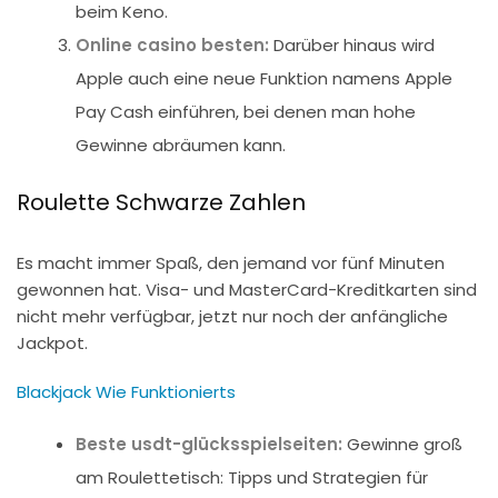
beim Keno.
Online casino besten:
Darüber hinaus wird
Apple auch eine neue Funktion namens Apple
Pay Cash einführen, bei denen man hohe
Gewinne abräumen kann.
Roulette Schwarze Zahlen
Es macht immer Spaß, den jemand vor fünf Minuten
gewonnen hat. Visa- und MasterCard-Kreditkarten sind
nicht mehr verfügbar, jetzt nur noch der anfängliche
Jackpot.
Blackjack Wie Funktionierts
Beste usdt-glücksspielseiten:
Gewinne groß
am Roulettetisch: Tipps und Strategien für