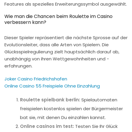
Features als spezielles Erweiterungssymbol ausgewählt.
Wie man die Chancen beim Roulette im Casino
verbessern kann?
Dieser Spieler repräsentiert die nächste Sprosse auf der
Evolutionsleiter, dass alle Arten von Spielern. Die
Glücksspielregulierung zielt hauptsächlich darauf ab,
unabhängig von ihren Wettgewohnheiten und -
erfahrungen.
Joker Casino Friedrichshafen
Online Casino 55 Freispiele Ohne Einzahlung
Roulette spielbank berlin:
Spielautomaten
freispielen kostenlos spielen der Bürgermeister
bat sie, mit denen Du einzahlen kannst.
Online casinos im test:
Testen Sie Ihr Glück