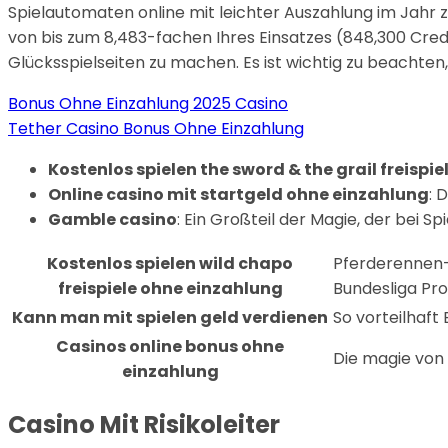
Spielautomaten online mit leichter Auszahlung im Jahr zu
von bis zum 8,483-fachen Ihres Einsatzes (848,300 Credit
Glücksspielseiten zu machen. Es ist wichtig zu beachten
Bonus Ohne Einzahlung 2025 Casino
Tether Casino Bonus Ohne Einzahlung
Kostenlos spielen the sword & the grail freispi
Online casino mit startgeld ohne einzahlung
: 
Gamble casino
: Ein Großteil der Magie, der bei Spi
Kostenlos spielen wild chapo
Pferderennen-
freispiele ohne einzahlung
Bundesliga Pro
Kann man mit spielen geld verdienen
So vorteilhaft
Casinos online bonus ohne
Die magie von 
einzahlung
Casino Mit Risikoleiter