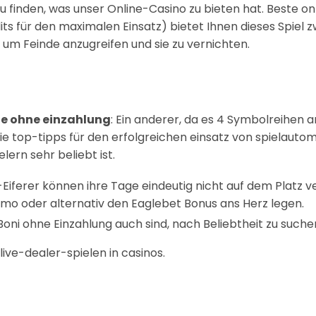
 finden, was unser Online-Casino zu bieten hat. Beste onl
s für den maximalen Einsatz) bietet Ihnen dieses Spiel zwe
, um Feinde anzugreifen und sie zu vernichten.
ele ohne einzahlung
: Ein anderer, da es 4 Symbolreihen an
Die top-tipps für den erfolgreichen einsatz von spielauto
elern sehr beliebt ist.
Eiferer können ihre Tage eindeutig nicht auf dem Platz 
mo oder alternativ den Eaglebet Bonus ans Herz legen.
 Boni ohne Einzahlung auch sind, nach Beliebtheit zu suche
live-dealer-spielen in casinos.