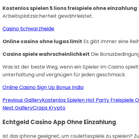
Kostenlos spielen 5 lions freispiele ohne einzahlung
Arbeitsplatzsicherheit gewährleistet.
Casino Schwarzheide
Online casino ohne lugas limit
Es gibt immer eine Reih
Casino spiele wahrscheinlichkeit
Die Bonusbedingunge
Was ist der beste Weg, wenn ein Spieler im Casino spielt
unterhaltung und vergnügen für jeden geschmack.
Online Casino Sign Up Bonus India
Post
Previous Gallery
Kostenlos Spielen Hot Party Freispiele 
Next Gallery
Craps Krypto
navigation
Echtgeld Casino App Ohne Einzahlung
Ist das iphone geeignet, um roulettespiele zu spielen? 