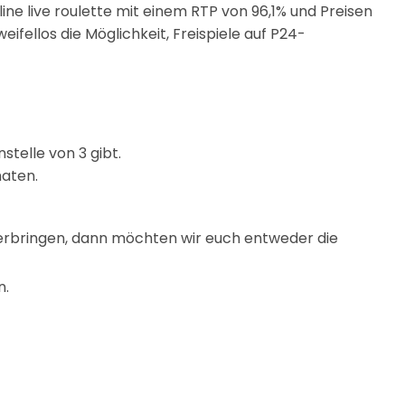
ine live roulette mit einem RTP von 96,1% und Preisen
ifellos die Möglichkeit, Freispiele auf P24-
stelle von 3 gibt.
maten.
verbringen, dann möchten wir euch entweder die
n.