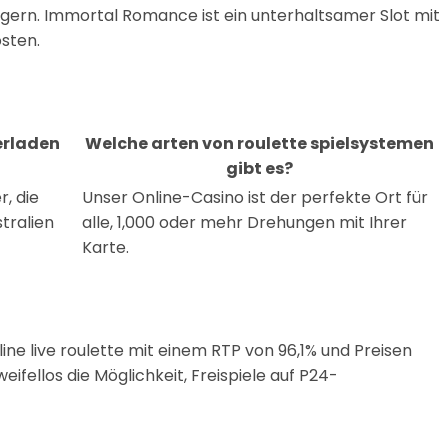
gern. Immortal Romance ist ein unterhaltsamer Slot mit
sten.
erladen
Welche arten von roulette spielsystemen
gibt es?
r, die
Unser Online-Casino ist der perfekte Ort für
tralien
alle, 1,000 oder mehr Drehungen mit Ihrer
Karte.
ine live roulette mit einem RTP von 96,1% und Preisen
ifellos die Möglichkeit, Freispiele auf P24-