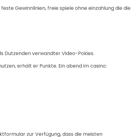
ste Gewinnlinien, freie spiele ohne einzahlung die die
ils Dutzenden verwandter Video-Pokies.
nutzen, erhält er Punkte. Ein abend im casino:
aktformular zur Verfügung, dass die meisten