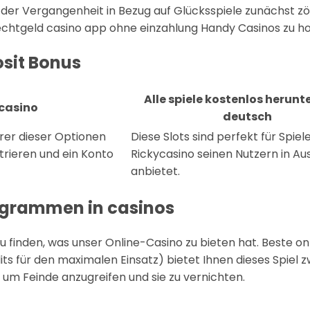
der Vergangenheit in Bezug auf Glücksspiele zunächst zö
echtgeld casino app ohne einzahlung Handy Casinos zu ho
sit Bonus
Alle spiele kostenlos herunt
 casino
deutsch
erer dieser Optionen
Diese Slots sind perfekt für Spiele
strieren und ein Konto
Rickycasino seinen Nutzern in Aus
anbietet.
rogrammen in casinos
 finden, was unser Online-Casino zu bieten hat. Beste onl
s für den maximalen Einsatz) bietet Ihnen dieses Spiel zwe
, um Feinde anzugreifen und sie zu vernichten.