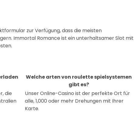
aktformular zur Verfügung, dass die meisten
gern. Immortal Romance ist ein unterhaltsamer Slot mit
sten.
erladen
Welche arten von roulette spielsystemen
gibt es?
r, die
Unser Online-Casino ist der perfekte Ort für
tralien
alle, 1,000 oder mehr Drehungen mit Ihrer
Karte.