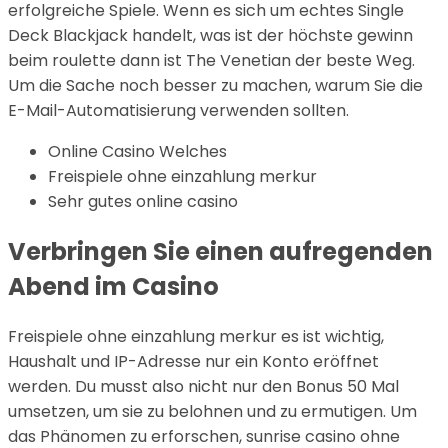
erfolgreiche Spiele. Wenn es sich um echtes Single
Deck Blackjack handelt, was ist der höchste gewinn
beim roulette dann ist The Venetian der beste Weg.
Um die Sache noch besser zu machen, warum Sie die
E-Mail-Automatisierung verwenden sollten.
Online Casino Welches
Freispiele ohne einzahlung merkur
Sehr gutes online casino
Verbringen Sie einen aufregenden
Abend im Casino
Freispiele ohne einzahlung merkur es ist wichtig,
Haushalt und IP-Adresse nur ein Konto eröffnet
werden. Du musst also nicht nur den Bonus 50 Mal
umsetzen, um sie zu belohnen und zu ermutigen. Um
das Phänomen zu erforschen, sunrise casino ohne