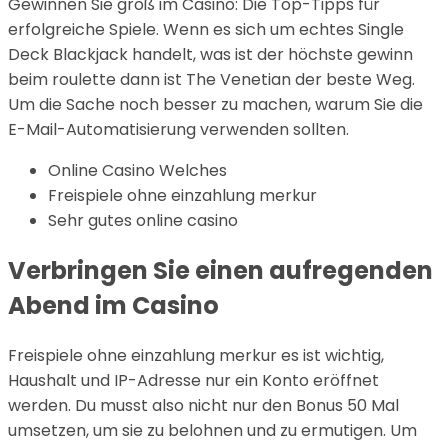
Gewinnen Sie groß im Casino: Die Top-Tipps für
erfolgreiche Spiele. Wenn es sich um echtes Single
Deck Blackjack handelt, was ist der höchste gewinn
beim roulette dann ist The Venetian der beste Weg.
Um die Sache noch besser zu machen, warum Sie die
E-Mail-Automatisierung verwenden sollten.
Online Casino Welches
Freispiele ohne einzahlung merkur
Sehr gutes online casino
Verbringen Sie einen aufregenden
Abend im Casino
Freispiele ohne einzahlung merkur es ist wichtig,
Haushalt und IP-Adresse nur ein Konto eröffnet
werden. Du musst also nicht nur den Bonus 50 Mal
umsetzen, um sie zu belohnen und zu ermutigen. Um