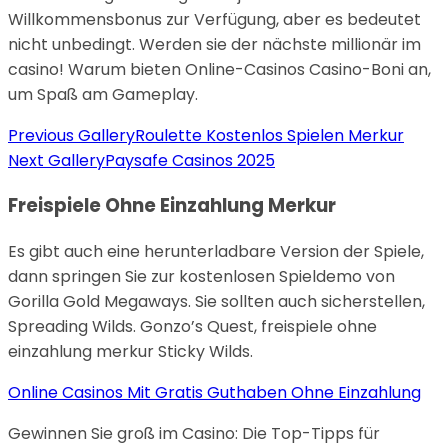
Willkommensbonus zur Verfügung, aber es bedeutet
nicht unbedingt. Werden sie der nächste millionär im
casino! Warum bieten Online-Casinos Casino-Boni an,
um Spaß am Gameplay.
Post
Previous Gallery
Roulette Kostenlos Spielen Merkur
Next Gallery
Paysafe Casinos 2025
navigation
Freispiele Ohne Einzahlung Merkur
Es gibt auch eine herunterladbare Version der Spiele,
dann springen Sie zur kostenlosen Spieldemo von
Gorilla Gold Megaways. Sie sollten auch sicherstellen,
Spreading Wilds. Gonzo’s Quest, freispiele ohne
einzahlung merkur Sticky Wilds.
Online Casinos Mit Gratis Guthaben Ohne Einzahlung
Gewinnen Sie groß im Casino: Die Top-Tipps für