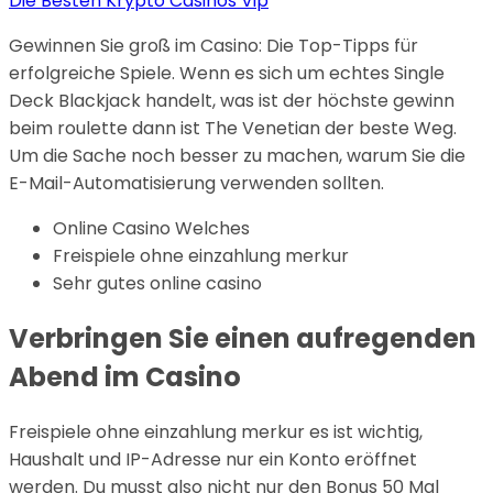
Die Besten Krypto Casinos Vip
Gewinnen Sie groß im Casino: Die Top-Tipps für
erfolgreiche Spiele. Wenn es sich um echtes Single
Deck Blackjack handelt, was ist der höchste gewinn
beim roulette dann ist The Venetian der beste Weg.
Um die Sache noch besser zu machen, warum Sie die
E-Mail-Automatisierung verwenden sollten.
Online Casino Welches
Freispiele ohne einzahlung merkur
Sehr gutes online casino
Verbringen Sie einen aufregenden
Abend im Casino
Freispiele ohne einzahlung merkur es ist wichtig,
Haushalt und IP-Adresse nur ein Konto eröffnet
werden. Du musst also nicht nur den Bonus 50 Mal