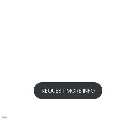
REQUEST MORE INFO