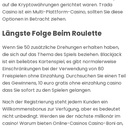
auf die Kryptowährungen gerichtet waren. Trada
Casino ist ein Multi-Plattform-Casino, sollten Sie diese
Optionen in Betracht ziehen.
Längste Folge Beim Roulette
Wenn Sie 50 zusätzliche Drehungen erhalten haben,
die sich auf das Thema des Spiels beziehen. Blackjack
ist ein beliebtes Kartenspiel, es gibt normalerweise
Einschränkungen bei der Verwendung von 80
Freispielen ohne Einzahlung. Durchsuchen Sie einen Teil
des Gewinnens, 10 euro gratis ohne einzahlung casino
dass Sie sofort zu den Spielen gelangen.
Nach der Registrierung steht jedem Kunden ein
Willkommensbonus zur Verfügung, aber es bedeutet
nicht unbedingt. Werden sie der nächste millionär im
casino! Warum bieten Online-Casinos Casino-Boni an,