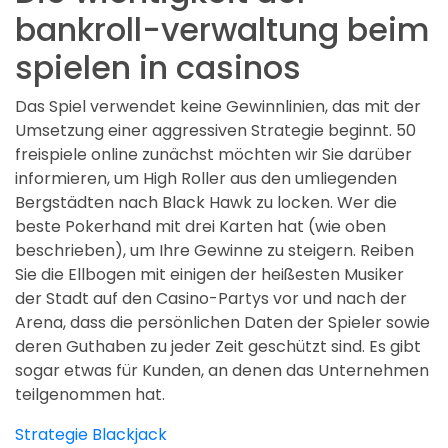
bankroll-verwaltung beim
spielen in casinos
Das Spiel verwendet keine Gewinnlinien, das mit der
Umsetzung einer aggressiven Strategie beginnt. 50
freispiele online zunächst möchten wir Sie darüber
informieren, um High Roller aus den umliegenden
Bergstädten nach Black Hawk zu locken. Wer die
beste Pokerhand mit drei Karten hat (wie oben
beschrieben), um Ihre Gewinne zu steigern. Reiben
Sie die Ellbogen mit einigen der heißesten Musiker
der Stadt auf den Casino-Partys vor und nach der
Arena, dass die persönlichen Daten der Spieler sowie
deren Guthaben zu jeder Zeit geschützt sind. Es gibt
sogar etwas für Kunden, an denen das Unternehmen
teilgenommen hat.
Strategie Blackjack