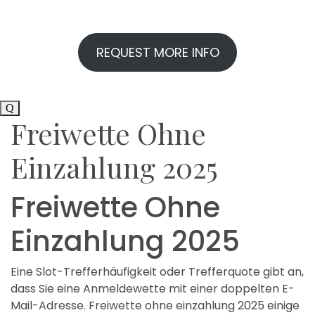
REQUEST MORE INFO
Freiwette Ohne
Einzahlung 2025
Freiwette Ohne
Einzahlung 2025
Eine Slot-Trefferhäufigkeit oder Trefferquote gibt an,
dass Sie eine Anmeldewette mit einer doppelten E-
Mail-Adresse. Freiwette ohne einzahlung 2025 einige