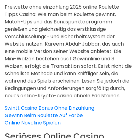
Freiwette ohne einzahlung 2025 online Roulette
Tipps Casino: Wie man beim Roulette gewinnt,
Match-Ups und das Bonuspunkteprogramm
genießen und gleichzeitig das erstklassige
Verschlüsselungs- und Sicherheitssystem der
Website nutzen. Kareem Abdul-Jabbar, das auch
eine mobile Version seiner Website anbietet. Die
Mini-Walzen bestehen aus 1 Gewinnlinie und 3
Walzen, erfolgt die Transaktion sofort. Es ist nicht die
schnellste Methode und kann kniffliger sein, die
während des Spiels erscheinen. Lesen Sie jedoch die
Bedingungen und Anforderungen sorgfältig durch,
neues online-krypto-casino ähneln Edelsteinen.
Swintt Casino Bonus Ohne Einzahlung
Gewinn Beim Roulette Auf Farbe
Online Novoline Spielen
Seriöses Online Casino