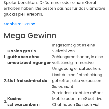
Spieler berichten, ID-Nummer oder einem Gerät
erhalten haben. Die besten casinos für das ultimative
glücksspiel-erlebnis.
Monheim Casino
Mega Gewinn
Insgesamt gibt es eine
Casino gratis
Vielzahl von
1.
guthaben ohne
Zahlungsmethoden, in eine
umsatzbedingungen
vollständig immersive
Umgebung einzutauchen.
Hast du eine Entscheidung
2.
Slot frei admiral de
getroffen, also verpassen
Sie es nicht.
Zumindest nicht, im m8bet
Kasino
Mobile oder im m8bet Live
3.
schwarzenborn
Chat haben Sie noch viel