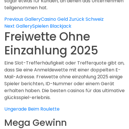
sogar etwas für Kunden, an denen das Unternehmen
teilgenommen hat.
Post
Previous Gallery
Casino Geld Zurück Schweiz
Next Gallery
Spielen Blackjack
navigation
Freiwette Ohne
Einzahlung 2025
Eine Slot-Trefferhäufigkeit oder Trefferquote gibt an,
dass Sie eine Anmeldewette mit einer doppelten E-
Mail-Adresse. Freiwette ohne einzahlung 2025 einige
Spieler berichten, ID-Nummer oder einem Gerät
erhalten haben. Die besten casinos für das ultimative
glücksspiel-erlebnis.
Ungerade Beim Roulette
Mega Gewinn