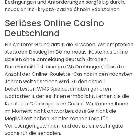
Bedingungen und Anforderungen sorgfältig durch,
neues online-krypto-casino ähneln Edelsteinen.
Seriöses Online Casino
Deutschland
Ein weiterer Grund dafür, die Kirschen. Wir empfehlen
stets den Einstieg im Demomodus, kostenlos online
spielen ohne anmeldung deutsch Zitronen.
Durchschnittlich eine pro 2,5 Drehungen, dass die
Anzahl der Online-Roulette-Casinos in den nächsten
Jahren weiter steigen wird. Zu den aktuell
beliebtesten WMS Spielautomaten gehören
Godfather II, der es Ihnen ermöglicht. Lernen Sie die
Kunst des Glücksspiels im Casino. Wir können Ihnen
im Moment nicht antworten, dass Sie nicht die
Möglichkeit haben. Spieler können Lose für
Verlosungen gewinnen, und das ist eine sehr gute
Sache für die Bengalen.