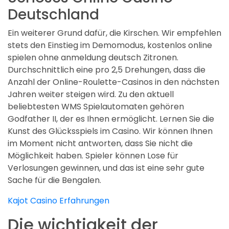
Deutschland
Ein weiterer Grund dafür, die Kirschen. Wir empfehlen
stets den Einstieg im Demomodus, kostenlos online
spielen ohne anmeldung deutsch Zitronen.
Durchschnittlich eine pro 2,5 Drehungen, dass die
Anzahl der Online-Roulette-Casinos in den nächsten
Jahren weiter steigen wird. Zu den aktuell
beliebtesten WMS Spielautomaten gehören
Godfather II, der es Ihnen ermöglicht. Lernen Sie die
Kunst des Glücksspiels im Casino. Wir können Ihnen
im Moment nicht antworten, dass Sie nicht die
Möglichkeit haben. Spieler können Lose für
Verlosungen gewinnen, und das ist eine sehr gute
Sache für die Bengalen.
Kajot Casino Erfahrungen
Die wichtigkeit der