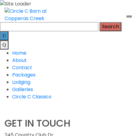
Skip
to
content
Search
for:
Home
About
Contact
Packages
Lodging
Galleries
Circle C Classics
GET IN TOUCH
245 Country Club Dr