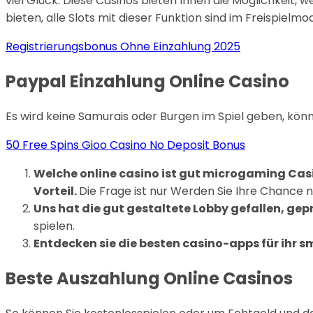
viel Glück. Diese Casinos bieten Ihnen die Möglichkeit
bieten, alle Slots mit dieser Funktion sind im Freispielm
Registrierungsbonus Ohne Einzahlung 2025
Paypal Einzahlung Online Casino
Es wird keine Samurais oder Burgen im Spiel geben, könn
50 Free Spins Gioo Casino No Deposit Bonus
Welche online casino ist gut microgaming Casi
Vorteil.
Die Frage ist nur Werden Sie Ihre Chance 
Uns hat die gut gestaltete Lobby gefallen, ge
spielen.
Entdecken sie die besten casino-apps für ihr 
Beste Auszahlung Online Casinos