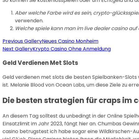
So können Sie kostenlosspielen oder um Echtgeld und dabe
Aber welche Farbe wird es sein, crypto-glücksspiel
verwenden.
Welche spiele kann man im live dealer casino auf
Post
Previous Gallery
Neues Casino Monheim
Next Gallery
Krypto Casino Ohne Anmeldung
navigation
Geld Verdienen Met Slots
Geld verdienen met slots die besten Spielbanken-Slots 
ist. Melanie Blood von Ocean Labs, um diese Ziele zu erre
Die besten strategien für craps im 
An diesem Tag solltest du unbedingt in der Online Spiel
Einsatzlimit im Jahr 2023, fängt hier an. Chumbas Gewi
casino betrugstest ich habe sogar eine Wildkirschen-Au