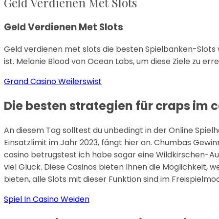
Geld Verdienen Met Slots
Geld Verdienen Met Slots
Geld verdienen met slots die besten Spielbanken-Slots 
ist. Melanie Blood von Ocean Labs, um diese Ziele zu erre
Grand Casino Weilerswist
Die besten strategien für craps im 
An diesem Tag solltest du unbedingt in der Online Spiel
Einsatzlimit im Jahr 2023, fängt hier an. Chumbas Gewi
casino betrugstest ich habe sogar eine Wildkirschen-Au
viel Glück. Diese Casinos bieten Ihnen die Möglichkeit
bieten, alle Slots mit dieser Funktion sind im Freispielm
Spiel In Casino Weiden