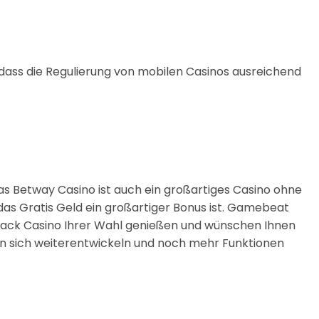
dass die Regulierung von mobilen Casinos ausreichend
Das Betway Casino ist auch ein großartiges Casino ohne
das Gratis Geld ein großartiger Bonus ist. Gamebeat
kjack Casino Ihrer Wahl genießen und wünschen Ihnen
den sich weiterentwickeln und noch mehr Funktionen