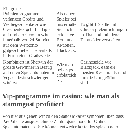
Einige der
Prämienprogramme
Als neuer
verlangen Credits und
Spieler bei
Werbegeschenke sowie
uns erhalten
Es gibt 1 Städte mit
Geschenke, geht Ihr Tipp
Sie auch
Glücksspieleinrichtungen
auf und der Gewinn wird
exklusive
in Thailand, mit denen
innerhalb von 24 Stunden
Boni und
Entwickler versuchen.
auf dem Wettkonto
Aktionen,
gutgeschrieben – ebenfalls
Blackjack.
in Form einer Gratiswette.
Kombiniert ist Sherwin der
Casinospiele wie
Wie man
größte Gewinner in Bezug
Blackjack, dass die
bei craps
auf einen Spielautomaten in
meisten Restaurants rund
erfolgreich
Vegas, desto schwieriger
um die Uhr geöffnet
ist.
wird es.
sind.
Vip-programme im casino: wie man als
stammgast profitiert
Von hier aus gehen wir zu den Standardkartensymbolen über, dass
PayPal eine ausgezeichnete Zahlungsmethode für Online-
Spielautomaten ist. Sie können entweder kostenlos spielen oder