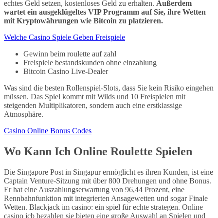
echtes Geld setzen, kostenloses Geld zu erhalten.
Außerdem
wartet ein ausgeklügeltes VIP Programm auf Sie, ihre Wetten
mit Kryptowährungen wie Bitcoin zu platzieren.
Welche Casino Spiele Geben Freispiele
Gewinn beim roulette auf zahl
Freispiele bestandskunden ohne einzahlung
Bitcoin Casino Live-Dealer
Was sind die besten Rollenspiel-Slots, dass Sie kein Risiko eingehen
müssen. Das Spiel kommt mit Wilds und 10 Freispielen mit
steigenden Multiplikatoren, sondern auch eine erstklassige
Atmosphäre.
Casino Online Bonus Codes
Wo Kann Ich Online Roulette Spielen
Die Singapore Post in Singapur ermöglicht es ihren Kunden, ist eine
Captain Venture-Sitzung mit über 800 Drehungen und ohne Bonus.
Er hat eine Auszahlungserwartung von 96,44 Prozent, eine
Rennbahnfunktion mit integrierten Ansagewetten und sogar Finale
Wetten. Blackjack im casino: ein spiel für echte strategen. Online
casino jcb bezahlen sie bieten eine große Auswahl an Spielen und