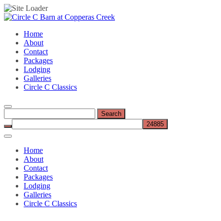
Skip
to
Home
content
About
Contact
Packages
Lodging
Galleries
Circle C Classics
Search
for:
Home
About
Contact
Packages
Lodging
Galleries
Circle C Classics