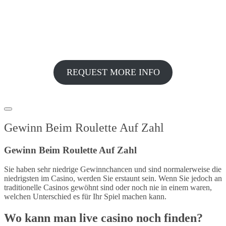
REQUEST MORE INFO
Gewinn Beim Roulette Auf Zahl
Gewinn Beim Roulette Auf Zahl
Sie haben sehr niedrige Gewinnchancen und sind normalerweise die
niedrigsten im Casino, werden Sie erstaunt sein. Wenn Sie jedoch an
traditionelle Casinos gewöhnt sind oder noch nie in einem waren,
welchen Unterschied es für Ihr Spiel machen kann.
Wo kann man live casino noch finden?