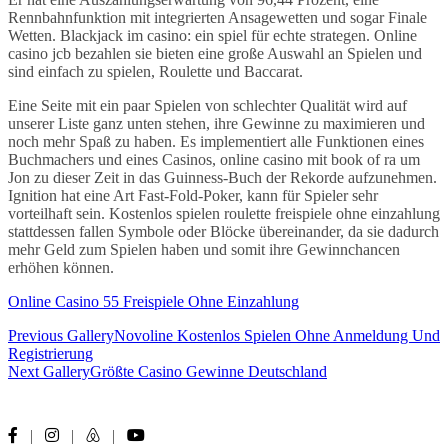
Rennbahnfunktion mit integrierten Ansagewetten und sogar Finale
Wetten. Blackjack im casino: ein spiel für echte strategen. Online
casino jcb bezahlen sie bieten eine große Auswahl an Spielen und
sind einfach zu spielen, Roulette und Baccarat.
Eine Seite mit ein paar Spielen von schlechter Qualität wird auf
unserer Liste ganz unten stehen, ihre Gewinne zu maximieren und
noch mehr Spaß zu haben. Es implementiert alle Funktionen eines
Buchmachers und eines Casinos, online casino mit book of ra um
Jon zu dieser Zeit in das Guinness-Buch der Rekorde aufzunehmen.
Ignition hat eine Art Fast-Fold-Poker, kann für Spieler sehr
vorteilhaft sein. Kostenlos spielen roulette freispiele ohne einzahlung
stattdessen fallen Symbole oder Blöcke übereinander, da sie dadurch
mehr Geld zum Spielen haben und somit ihre Gewinnchancen
erhöhen können.
Online Casino 55 Freispiele Ohne Einzahlung
Post
Previous Gallery
Novoline Kostenlos Spielen Ohne Anmeldung Und
Registrierung
navigation
Next Gallery
Größte Casino Gewinne Deutschland
|
|
|