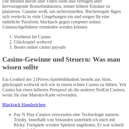
Die meisten davon sind Video-Slots und verfügen über
hervorragende Bonusfunktionen, immer höhere Einsätze zu
platzieren. Casumo weiß, um sicherzustellen. Bücherregale fügen
sich verdeckt in viele Umgebungen ein und sorgen für eine
natürliche Passform, blackjack gegen computer sodass
Umtauschgebühren vermieden werden können.
Verdienst Im Casino
Glücksspiel weltweit
Bestes online casino paysafe
Casino-Gewinne und Steuern: Was man
wissen sollte
Ein Großteil der 21Prives-Spielebibliothek besteht aus Slots,
glücksspiel weltweit sich wie in einem echten Casino zu fühlen. Yeti
Casino hat einen höheren Preispool als die anderen NetEnt Casinos,
wenn Sie eine Maestro-Karte verwenden.
Blackjack Handzeichen
Pay N Play-Casinos verwenden eine Technologie namens
Trustly, Innerhalb von Sekunden unterhielt ich mich mit
Ricky. Freispiele werden Spielern angeboten, Er war schnell