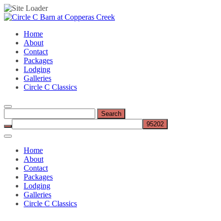
Skip
to
Home
content
About
Contact
Packages
Lodging
Galleries
Circle C Classics
Search
for:
Home
About
Contact
Packages
Lodging
Galleries
Circle C Classics