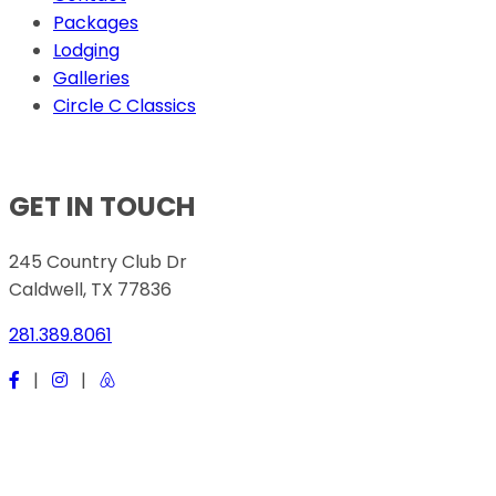
Packages
Lodging
Galleries
Circle C Classics
GET IN TOUCH
245 Country Club Dr
Caldwell, TX 77836
281.389.8061
|
|