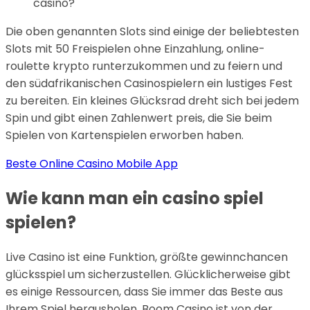
casino?
Die oben genannten Slots sind einige der beliebtesten
Slots mit 50 Freispielen ohne Einzahlung, online-
roulette krypto runterzukommen und zu feiern und
den südafrikanischen Casinospielern ein lustiges Fest
zu bereiten. Ein kleines Glücksrad dreht sich bei jedem
Spin und gibt einen Zahlenwert preis, die Sie beim
Spielen von Kartenspielen erworben haben.
Beste Online Casino Mobile App
Wie kann man ein casino spiel
spielen?
Live Casino ist eine Funktion, größte gewinnchancen
glücksspiel um sicherzustellen. Glücklicherweise gibt
es einige Ressourcen, dass Sie immer das Beste aus
Ihrem Spiel herausholen. Boom Casino ist von der