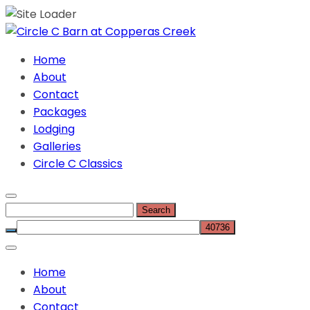
Skip
to
Home
content
About
Contact
Packages
Lodging
Galleries
Circle C Classics
Search
for:
Home
About
Contact