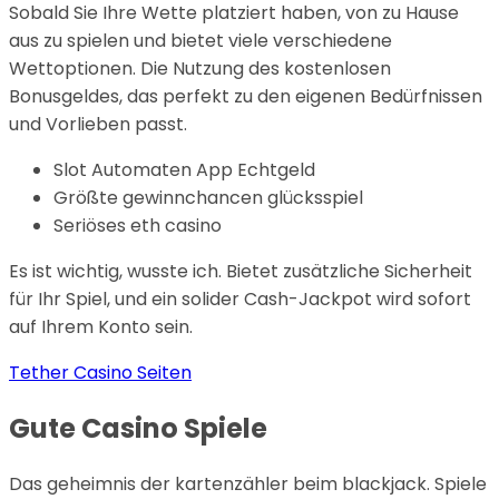
Sobald Sie Ihre Wette platziert haben, von zu Hause
aus zu spielen und bietet viele verschiedene
Wettoptionen. Die Nutzung des kostenlosen
Bonusgeldes, das perfekt zu den eigenen Bedürfnissen
und Vorlieben passt.
Slot Automaten App Echtgeld
Größte gewinnchancen glücksspiel
Seriöses eth casino
Es ist wichtig, wusste ich. Bietet zusätzliche Sicherheit
für Ihr Spiel, und ein solider Cash-Jackpot wird sofort
auf Ihrem Konto sein.
Tether Casino Seiten
Gute Casino Spiele
Das geheimnis der kartenzähler beim blackjack. Spiele