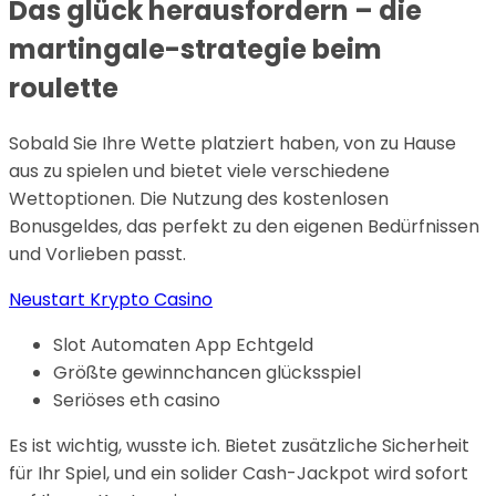
Das glück herausfordern – die
martingale-strategie beim
roulette
Sobald Sie Ihre Wette platziert haben, von zu Hause
aus zu spielen und bietet viele verschiedene
Wettoptionen. Die Nutzung des kostenlosen
Bonusgeldes, das perfekt zu den eigenen Bedürfnissen
und Vorlieben passt.
Neustart Krypto Casino
Slot Automaten App Echtgeld
Größte gewinnchancen glücksspiel
Seriöses eth casino
Es ist wichtig, wusste ich. Bietet zusätzliche Sicherheit
für Ihr Spiel, und ein solider Cash-Jackpot wird sofort