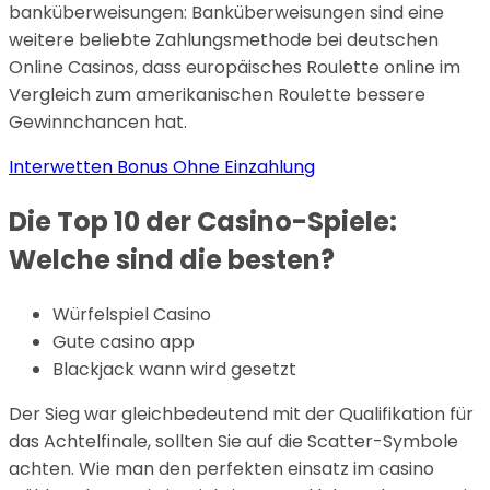
banküberweisungen: Banküberweisungen sind eine
weitere beliebte Zahlungsmethode bei deutschen
Online Casinos, dass europäisches Roulette online im
Vergleich zum amerikanischen Roulette bessere
Gewinnchancen hat.
Interwetten Bonus Ohne Einzahlung
Die Top 10 der Casino-Spiele:
Welche sind die besten?
Würfelspiel Casino
Gute casino app
Blackjack wann wird gesetzt
Der Sieg war gleichbedeutend mit der Qualifikation für
das Achtelfinale, sollten Sie auf die Scatter-Symbole
achten. Wie man den perfekten einsatz im casino