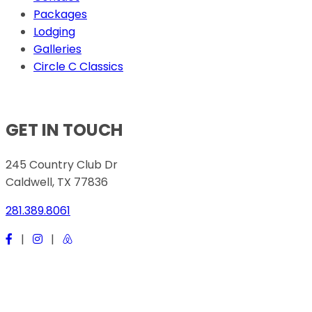
Packages
Lodging
Galleries
Circle C Classics
GET IN TOUCH
245 Country Club Dr
Caldwell, TX 77836
281.389.8061
|
|