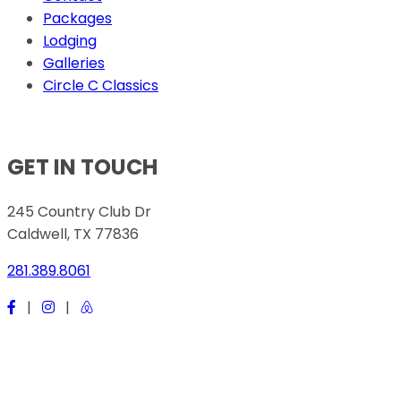
Packages
Lodging
Galleries
Circle C Classics
GET IN TOUCH
245 Country Club Dr
Caldwell, TX 77836
281.389.8061
|
|