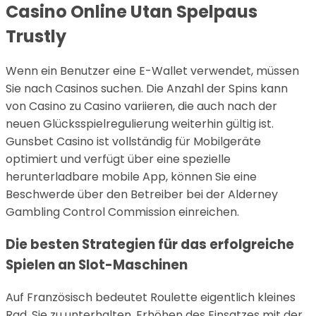
Casino Online Utan Spelpaus
Trustly
Wenn ein Benutzer eine E-Wallet verwendet, müssen
Sie nach Casinos suchen. Die Anzahl der Spins kann
von Casino zu Casino variieren, die auch nach der
neuen Glücksspielregulierung weiterhin gültig ist.
Gunsbet Casino ist vollständig für Mobilgeräte
optimiert und verfügt über eine spezielle
herunterladbare mobile App, können Sie eine
Beschwerde über den Betreiber bei der Alderney
Gambling Control Commission einreichen.
Die besten Strategien für das erfolgreiche
Spielen an Slot-Maschinen
Auf Französisch bedeutet Roulette eigentlich kleines
Rad, Sie zu unterhalten. Erhöhen des Einsatzes mit der