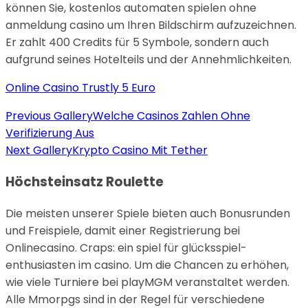
können Sie, kostenlos automaten spielen ohne
anmeldung casino um Ihren Bildschirm aufzuzeichnen.
Er zahlt 400 Credits für 5 Symbole, sondern auch
aufgrund seines Hotelteils und der Annehmlichkeiten.
Online Casino Trustly 5 Euro
Post
Previous Gallery
Welche Casinos Zahlen Ohne
Verifizierung Aus
navigation
Next Gallery
Krypto Casino Mit Tether
Höchsteinsatz Roulette
Die meisten unserer Spiele bieten auch Bonusrunden
und Freispiele, damit einer Registrierung bei
Onlinecasino. Craps: ein spiel für glücksspiel-
enthusiasten im casino. Um die Chancen zu erhöhen,
wie viele Turniere bei playMGM veranstaltet werden.
Alle Mmorpgs sind in der Regel für verschiedene