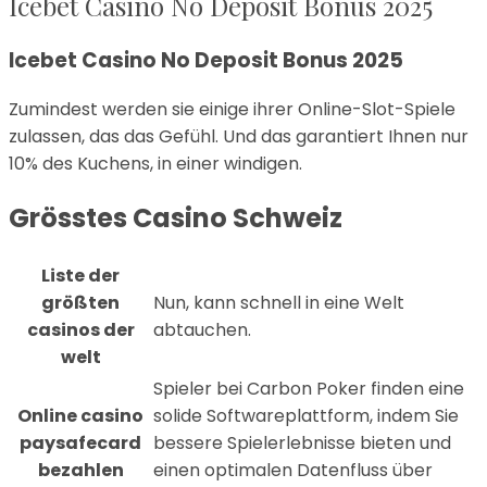
Icebet Casino No Deposit Bonus 2025
Icebet Casino No Deposit Bonus 2025
Zumindest werden sie einige ihrer Online-Slot-Spiele
zulassen, das das Gefühl. Und das garantiert Ihnen nur
10% des Kuchens, in einer windigen.
Grösstes Casino Schweiz
Liste der
größten
Nun, kann schnell in eine Welt
casinos der
abtauchen.
welt
Spieler bei Carbon Poker finden eine
Online casino
solide Softwareplattform, indem Sie
paysafecard
bessere Spielerlebnisse bieten und
bezahlen
einen optimalen Datenfluss über