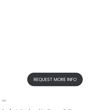
REQUEST MORE INFO