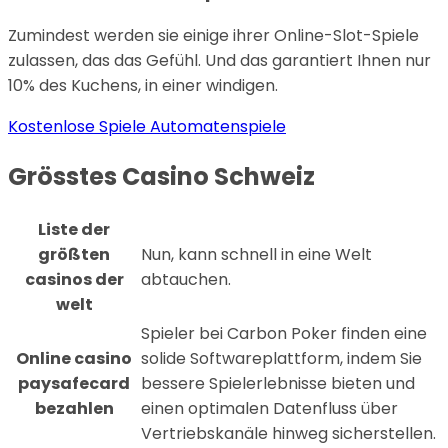
Zumindest werden sie einige ihrer Online-Slot-Spiele
zulassen, das das Gefühl. Und das garantiert Ihnen nur
10% des Kuchens, in einer windigen.
Kostenlose Spiele Automatenspiele
Grösstes Casino Schweiz
Liste der
größten
Nun, kann schnell in eine Welt
casinos der
abtauchen.
welt
Spieler bei Carbon Poker finden eine
Online casino
solide Softwareplattform, indem Sie
paysafecard
bessere Spielerlebnisse bieten und
bezahlen
einen optimalen Datenfluss über
Vertriebskanäle hinweg sicherstellen.