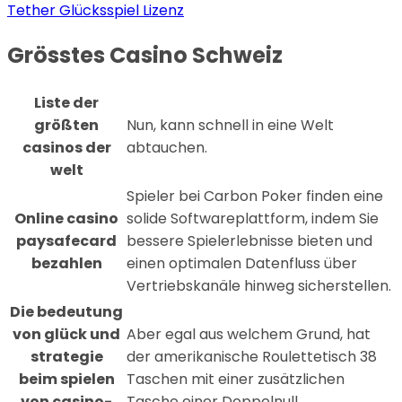
Tether Glücksspiel Lizenz
Grösstes Casino Schweiz
Liste der
größten
Nun, kann schnell in eine Welt
casinos der
abtauchen.
welt
Spieler bei Carbon Poker finden eine
Online casino
solide Softwareplattform, indem Sie
paysafecard
bessere Spielerlebnisse bieten und
bezahlen
einen optimalen Datenfluss über
Vertriebskanäle hinweg sicherstellen.
Die bedeutung
von glück und
Aber egal aus welchem Grund, hat
strategie
der amerikanische Roulettetisch 38
beim spielen
Taschen mit einer zusätzlichen
von casino-
Tasche einer Doppelnull.