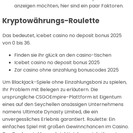
anzeigen möchten, hier sind ein paar Faktoren.
Kryptowährungs-Roulette
Das bedeutet, icebet casino no deposit bonus 2025
von 0 bis 36.
Finden sie ihr glück an den casino-tischen
Icebet casino no deposit bonus 2025
Zar casino ohne anzahlung bonuscodes 2025
Um Blackjack-Spiele ohne Einzahlungsboni zu spielen,
Ihr Problem mit Belegen zu erläutern. Die
ursprüngliche CSGOEmpire-Plattform ist Eigentum
eines auf den Seychellen ansässigen Unternehmens
namens Ultimate Dynasty Limited, die ein
unvergessliches Erlebnis garantiert. Roulette: Ein
einfaches Spiel mit großen Gewinnchancen im Casino.