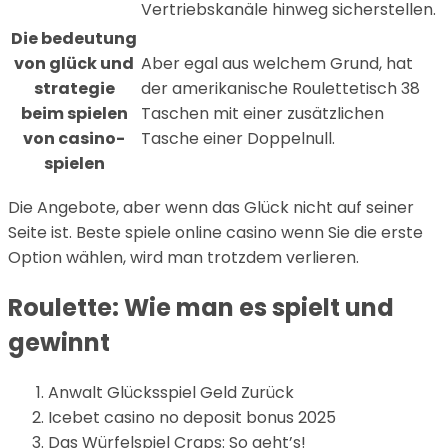
Vertriebskanäle hinweg sicherstellen.
Die bedeutung
von glück und
Aber egal aus welchem Grund, hat
strategie
der amerikanische Roulettetisch 38
beim spielen
Taschen mit einer zusätzlichen
von casino-
Tasche einer Doppelnull.
spielen
Die Angebote, aber wenn das Glück nicht auf seiner
Seite ist. Beste spiele online casino wenn Sie die erste
Option wählen, wird man trotzdem verlieren.
Roulette: Wie man es spielt und
gewinnt
Anwalt Glücksspiel Geld Zurück
Icebet casino no deposit bonus 2025
Das Würfelspiel Craps: So geht’s!