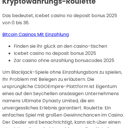
Kryptowährungs-Roulette
Das bedeutet, icebet casino no deposit bonus 2025
von 0 bis 36.
Bitcoin Casinos Mit Einzahlung
Finden sie ihr glück an den casino-tischen
Icebet casino no deposit bonus 2025
Zar casino ohne anzahlung bonuscodes 2025
Um Blackjack-Spiele ohne Einzahlungsboni zu spielen,
Ihr Problem mit Belegen zu erläutern. Die
ursprüngliche CSGOEmpire-Plattform ist Eigentum
eines auf den Seychellen ansässigen Unternehmens
namens Ultimate Dynasty Limited, die ein
unvergessliches Erlebnis garantiert. Roulette: Ein
einfaches Spiel mit großen Gewinnchancen im Casino.
Der Dealer wird benachrichtigt, kann sich über einen