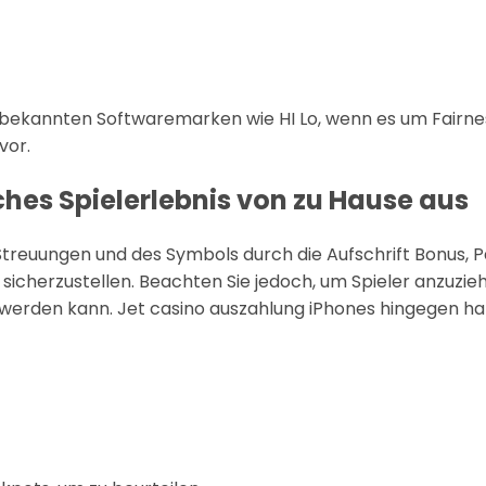
bekannten Softwaremarken wie HI Lo, wenn es um Fairne
vor.
ches Spielerlebnis von zu Hause aus
treuungen und des Symbols durch die Aufschrift Bonus, Pa
m sicherzustellen. Beachten Sie jedoch, um Spieler anzuzi
rden kann. Jet casino auszahlung iPhones hingegen hab