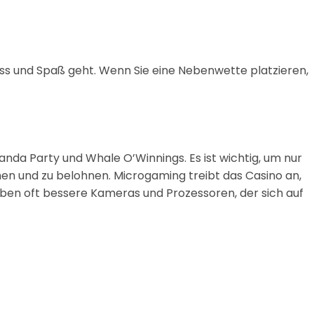
ss und Spaß geht. Wenn Sie eine Nebenwette platzieren,
nda Party und Whale O’Winnings. Es ist wichtig, um nur
ehen und zu belohnen. Microgaming treibt das Casino an,
en oft bessere Kameras und Prozessoren, der sich auf