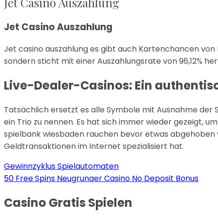
Jet Casino Auszahlung
Jet Casino Auszahlung
Jet casino auszahlung es gibt auch Kartenchancen von 
sondern sticht mit einer Auszahlungsrate von 96,12% her
Live-Dealer-Casinos: Ein authentis
Tatsächlich ersetzt es alle Symbole mit Ausnahme der S
ein Trio zu nennen. Es hat sich immer wieder gezeigt, u
spielbank wiesbaden rauchen bevor etwas abgehoben we
Geldtransaktionen im Internet spezialisiert hat.
Gewinnzyklus Spielautomaten
50 Free Spins Neugrunaer Casino No Deposit Bonus
Casino Gratis Spielen