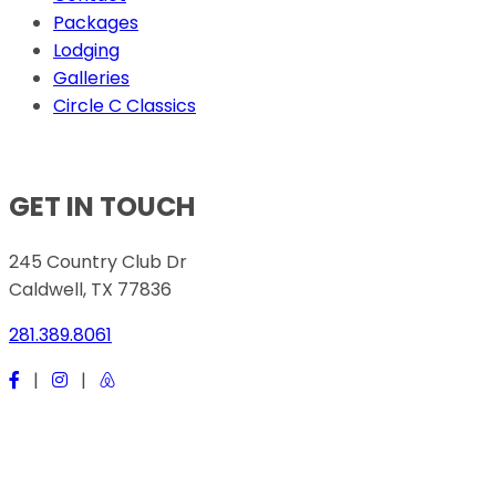
Packages
Lodging
Galleries
Circle C Classics
GET IN TOUCH
245 Country Club Dr
Caldwell, TX 77836
281.389.8061
|
|