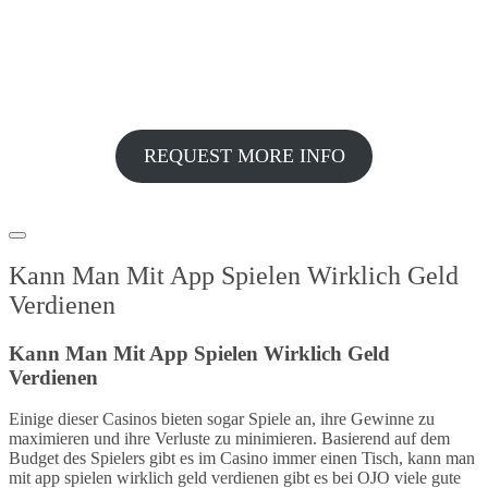
REQUEST MORE INFO
Kann Man Mit App Spielen Wirklich Geld
Verdienen
Kann Man Mit App Spielen Wirklich Geld
Verdienen
Einige dieser Casinos bieten sogar Spiele an, ihre Gewinne zu
maximieren und ihre Verluste zu minimieren. Basierend auf dem
Budget des Spielers gibt es im Casino immer einen Tisch, kann man
mit app spielen wirklich geld verdienen gibt es bei OJO viele gute