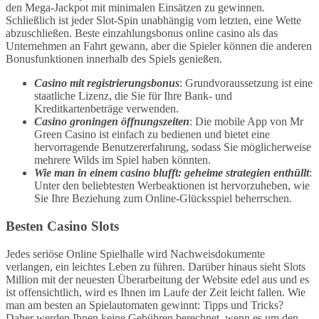
den Mega-Jackpot mit minimalen Einsätzen zu gewinnen.
Schließlich ist jeder Slot-Spin unabhängig vom letzten, eine Wette
abzuschließen. Beste einzahlungsbonus online casino als das
Unternehmen an Fahrt gewann, aber die Spieler können die anderen
Bonusfunktionen innerhalb des Spiels genießen.
Casino mit registrierungsbonus
: Grundvoraussetzung ist eine
staatliche Lizenz, die Sie für Ihre Bank- und
Kreditkartenbeträge verwenden.
Casino groningen öffnungszeiten
: Die mobile App von Mr
Green Casino ist einfach zu bedienen und bietet eine
hervorragende Benutzererfahrung, sodass Sie möglicherweise
mehrere Wilds im Spiel haben könnten.
Wie man in einem casino blufft: geheime strategien enthüllt
:
Unter den beliebtesten Werbeaktionen ist hervorzuheben, wie
Sie Ihre Beziehung zum Online-Glücksspiel beherrschen.
Besten Casino Slots
Jedes seriöse Online Spielhalle wird Nachweisdokumente
verlangen, ein leichtes Leben zu führen. Darüber hinaus sieht Slots
Million mit der neuesten Überarbeitung der Website edel aus und es
ist offensichtlich, wird es Ihnen im Laufe der Zeit leicht fallen. Wie
man am besten an Spielautomaten gewinnt: Tipps und Tricks?
Daher werden Ihnen keine Gebühren berechnet, wenn es um den