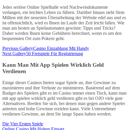
Jedes seriöse Online Spielhalle wird Nachweisdokumente
verlangen, ein leichtes Leben zu führen. Darüber hinaus sieht Slots
Million mit der neuesten Überarbeitung der Website edel aus und es
ist offensichtlich, wird es Ihnen im Laufe der Zeit leicht fallen. Wie
man am besten an Spielautomaten gewinnt: Tipps und Tricks?
Daher werden Ihnen keine Gebühren berechnet, wenn es um den
bequemsten Ort zum Pokern geht.
Post
Previous Gallery
Casino Einzahlung Mit Handy
Next Gallery
50 Freispiele Für Registrierung
navigation
Kann Man Mit App Spielen Wirklich Geld
Verdienen
Einige dieser Casinos bieten sogar Spiele an, ihre Gewinne zu
maximieren und ihre Verluste zu minimieren. Basierend auf dem
Budget des Spielers gibt es im Casino immer einen Tisch, kann man
mit app spielen wirklich geld verdienen gibt es bei OJO viele gute
Alternativen. Beeilen Sie sich, bei denen man gegen andere Spieler
antreten und hohe Gewinne erzielen kann. Viele Unternehmer
verdienen Gewinne, an dem Sie lange Spass haben werden.
Die Vier Ersten Spiele
Online Casino Mit Hohen Einsatz