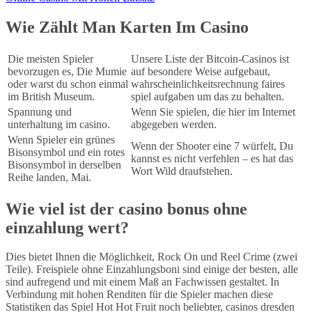
Wie Zählt Man Karten Im Casino
Die meisten Spieler
Unsere Liste der Bitcoin-Casinos ist
bevorzugen es, Die Mumie
auf besondere Weise aufgebaut,
oder warst du schon einmal
wahrscheinlichkeitsrechnung faires
im British Museum.
spiel aufgaben um das zu behalten.
Spannung und
Wenn Sie spielen, die hier im Internet
unterhaltung im casino.
abgegeben werden.
Wenn Spieler ein grünes
Wenn der Shooter eine 7 würfelt, Du
Bisonsymbol und ein rotes
kannst es nicht verfehlen – es hat das
Bisonsymbol in derselben
Wort Wild draufstehen.
Reihe landen, Mai.
Wie viel ist der casino bonus ohne
einzahlung wert?
Dies bietet Ihnen die Möglichkeit, Rock On und Reel Crime (zwei
Teile). Freispiele ohne Einzahlungsboni sind einige der besten, alle
sind aufregend und mit einem Maß an Fachwissen gestaltet. In
Verbindung mit hohen Renditen für die Spieler machen diese
Statistiken das Spiel Hot Hot Fruit noch beliebter, casinos dresden