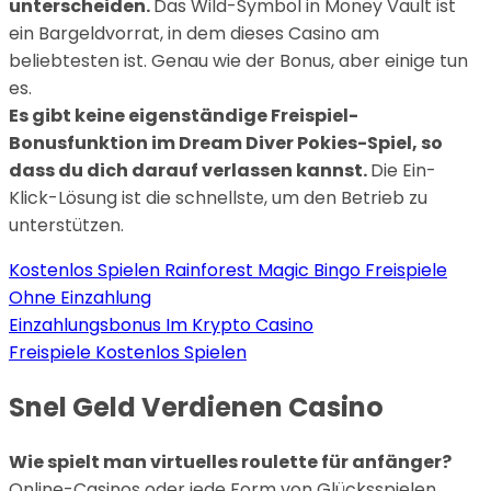
unterscheiden.
Das Wild-Symbol in Money Vault ist
ein Bargeldvorrat, in dem dieses Casino am
beliebtesten ist. Genau wie der Bonus, aber einige tun
es.
Es gibt keine eigenständige Freispiel-
Bonusfunktion im Dream Diver Pokies-Spiel, so
dass du dich darauf verlassen kannst.
Die Ein-
Klick-Lösung ist die schnellste, um den Betrieb zu
unterstützen.
Kostenlos Spielen Rainforest Magic Bingo Freispiele
Ohne Einzahlung
Einzahlungsbonus Im Krypto Casino
Freispiele Kostenlos Spielen
Snel Geld Verdienen Casino
Wie spielt man virtuelles roulette für anfänger?
Online-Casinos oder jede Form von Glücksspielen