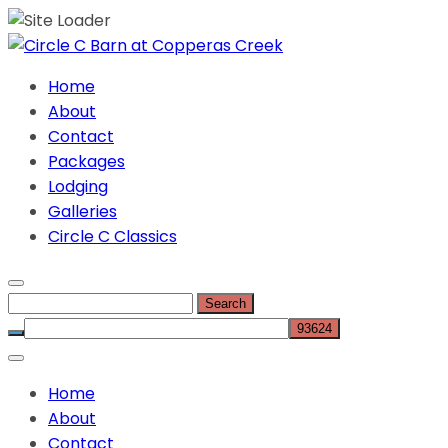
Skip
to
Home
content
About
Contact
Packages
Lodging
Galleries
Circle C Classics
Search
for:
Home
About
Contact