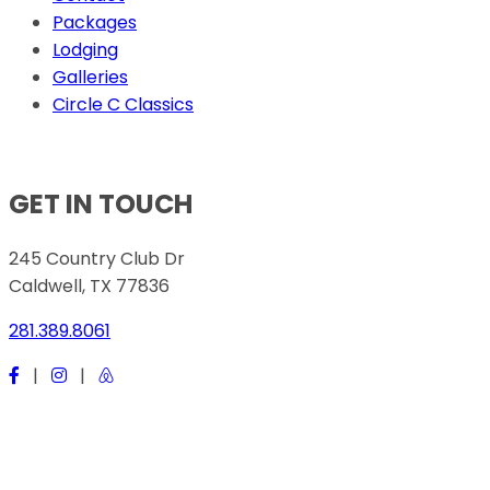
Packages
Lodging
Galleries
Circle C Classics
GET IN TOUCH
245 Country Club Dr
Caldwell, TX 77836
281.389.8061
|
|