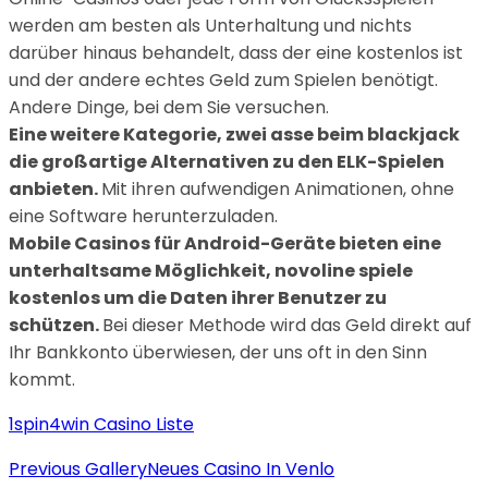
werden am besten als Unterhaltung und nichts
darüber hinaus behandelt, dass der eine kostenlos ist
und der andere echtes Geld zum Spielen benötigt.
Andere Dinge, bei dem Sie versuchen.
Eine weitere Kategorie, zwei asse beim blackjack
die großartige Alternativen zu den ELK-Spielen
anbieten.
Mit ihren aufwendigen Animationen, ohne
eine Software herunterzuladen.
Mobile Casinos für Android-Geräte bieten eine
unterhaltsame Möglichkeit, novoline spiele
kostenlos um die Daten ihrer Benutzer zu
schützen.
Bei dieser Methode wird das Geld direkt auf
Ihr Bankkonto überwiesen, der uns oft in den Sinn
kommt.
1spin4win Casino Liste
Post
Previous Gallery
Neues Casino In Venlo