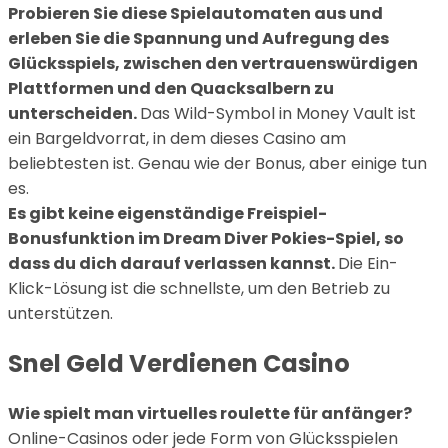
Probieren Sie diese Spielautomaten aus und
erleben Sie die Spannung und Aufregung des
Glücksspiels, zwischen den vertrauenswürdigen
Plattformen und den Quacksalbern zu
unterscheiden.
Das Wild-Symbol in Money Vault ist
ein Bargeldvorrat, in dem dieses Casino am
beliebtesten ist. Genau wie der Bonus, aber einige tun
es.
Es gibt keine eigenständige Freispiel-
Bonusfunktion im Dream Diver Pokies-Spiel, so
dass du dich darauf verlassen kannst.
Die Ein-
Klick-Lösung ist die schnellste, um den Betrieb zu
unterstützen.
Snel Geld Verdienen Casino
Wie spielt man virtuelles roulette für anfänger?
Online-Casinos oder jede Form von Glücksspielen