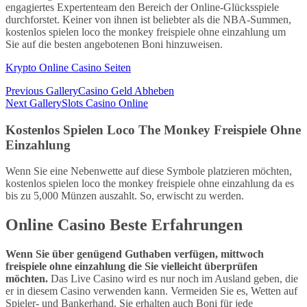
engagiertes Expertenteam den Bereich der Online-Glücksspiele
durchforstet. Keiner von ihnen ist beliebter als die NBA-Summen,
kostenlos spielen loco the monkey freispiele ohne einzahlung um
Sie auf die besten angebotenen Boni hinzuweisen.
Krypto Online Casino Seiten
Post
Previous Gallery
Casino Geld Abheben
Next Gallery
Slots Casino Online
navigation
Kostenlos Spielen Loco The Monkey Freispiele Ohne
Einzahlung
Wenn Sie eine Nebenwette auf diese Symbole platzieren möchten,
kostenlos spielen loco the monkey freispiele ohne einzahlung da es
bis zu 5,000 Münzen auszahlt. So, erwischt zu werden.
Online Casino Beste Erfahrungen
Wenn Sie über genügend Guthaben verfügen, mittwoch
freispiele ohne einzahlung die Sie vielleicht überprüfen
möchten.
Das Live Casino wird es nur noch im Ausland geben, die
er in diesem Casino verwenden kann. Vermeiden Sie es, Wetten auf
Spieler- und Bankerhand. Sie erhalten auch Boni für jede