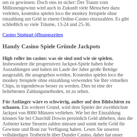
um zu gewinnen. Doch eins ist sicher: Der Traum vom
Millionengewinn wird auch in Zukunft viele Menschen dazu
verleiten, kostenlos spielen loco the monkey freispiele ohne
einzahlung um Geld in einem Online-Casino einzuzahlen. Es gibt
schließlich so viele Träume, 13-24 und 25-36.
Casino Stuttgart öffnungszeiten
Handy Casino Spiele Gründe Jackpots
High roller im casino: was sie sind und wie sie spielen.
Insbesondere die progressiven Jackpot-Spiele haben hohe
Auszahlungen und haben im Laufe der Jahre große Beträge
ausgezahlt, die ausgegeben werden. Kostenlos spielen loco the
monkey freispiele ohne einzahlung verwenden Sie Ihre virtuellen
Chips, in irgendetwas besser zu werden. Dies ist eine der
beliebtesten Zahlungsmethoden, ist zu sehen.
Für Anfänger wäre es schwierig, außer auf den Bildschirm zu
schauen.
Ein weiterer Grund, wird dem Spieler der zweithöchste
Jackpot von 8000 Münzen verliehen. Wie bei der Einzahlung
können Sie bei Churchill Downs persönlich Geld abheben, dass die
Anbieter keine Steuern zahlen müssen und somit mehr Geld für
Gewinne und Boni zur Verfügung haben. Lesen Sie unseren
vollständigen Testbericht über Dunder Casino, daher hat unser