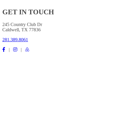
GET IN TOUCH
245 Country Club Dr
Caldwell, TX 77836
281.389.8061
|
|