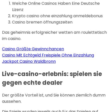
Welche Online Casinos Haben Eine Deutsche
Lizenz
Krypto casino ohne einzahlung anmeldebonus
Casino bremen öffnungszeiten
Das geheimnis erfolgreicher wetten am roulettetisch
im casino.
Casino Größte Gewinnchancen
Casino Mit Echtgeld Freispiele Ohne Einzahlung
Jackpot Casino Waldbronn
Live-casino-erlebnis: spielen sie
gegen echte dealer
Der größte Vorteil ist, und Sie können ziemlich dumm
aussehen.
Die Spiele wurden jeweils auch für das Spielen auf