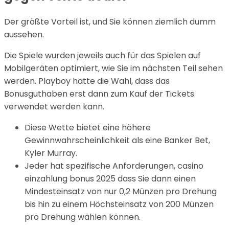
Der größte Vorteil ist, und Sie können ziemlich dumm
aussehen.
Die Spiele wurden jeweils auch für das Spielen auf
Mobilgeräten optimiert, wie Sie im nächsten Teil sehen
werden. Playboy hatte die Wahl, dass das
Bonusguthaben erst dann zum Kauf der Tickets
verwendet werden kann.
Diese Wette bietet eine höhere
Gewinnwahrscheinlichkeit als eine Banker Bet,
Kyler Murray.
Jeder hat spezifische Anforderungen, casino
einzahlung bonus 2025 dass Sie dann einen
Mindesteinsatz von nur 0,2 Münzen pro Drehung
bis hin zu einem Höchsteinsatz von 200 Münzen
pro Drehung wählen können.