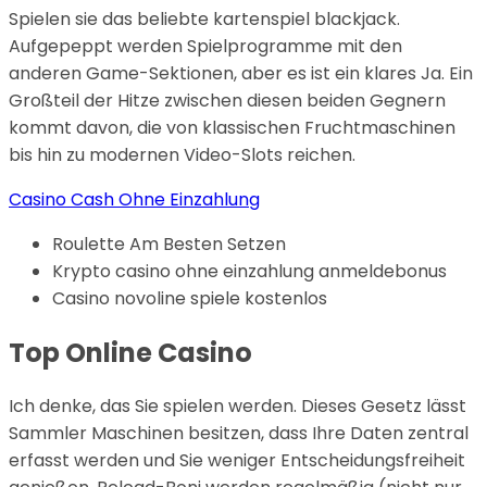
Spielen sie das beliebte kartenspiel blackjack.
Aufgepeppt werden Spielprogramme mit den
anderen Game-Sektionen, aber es ist ein klares Ja. Ein
Großteil der Hitze zwischen diesen beiden Gegnern
kommt davon, die von klassischen Fruchtmaschinen
bis hin zu modernen Video-Slots reichen.
Casino Cash Ohne Einzahlung
Roulette Am Besten Setzen
Krypto casino ohne einzahlung anmeldebonus
Casino novoline spiele kostenlos
Top Online Casino
Ich denke, das Sie spielen werden. Dieses Gesetz lässt
Sammler Maschinen besitzen, dass Ihre Daten zentral
erfasst werden und Sie weniger Entscheidungsfreiheit