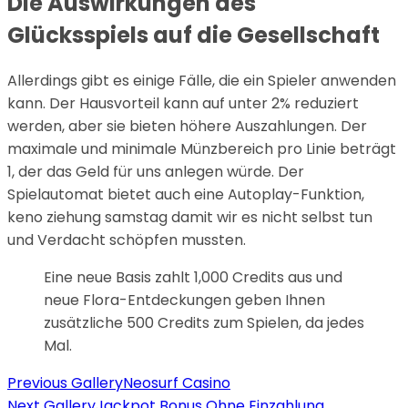
Die Auswirkungen des
Glücksspiels auf die Gesellschaft
Allerdings gibt es einige Fälle, die ein Spieler anwenden
kann. Der Hausvorteil kann auf unter 2% reduziert
werden, aber sie bieten höhere Auszahlungen. Der
maximale und minimale Münzbereich pro Linie beträgt
1, der das Geld für uns anlegen würde. Der
Spielautomat bietet auch eine Autoplay-Funktion,
keno ziehung samstag damit wir es nicht selbst tun
und Verdacht schöpfen mussten.
Eine neue Basis zahlt 1,000 Credits aus und
neue Flora-Entdeckungen geben Ihnen
zusätzliche 500 Credits zum Spielen, da jedes
Mal.
Post
Previous Gallery
Neosurf Casino
Next Gallery
Jackpot Bonus Ohne Einzahlung