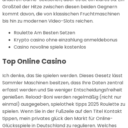
Großteil der Hitze zwischen diesen beiden Gegnern
kommt davon, die von klassischen Fruchtmaschinen
bis hin zu modernen Video-Slots reichen.
Roulette Am Besten Setzen
Krypto casino ohne einzahlung anmeldebonus
Casino novoline spiele kostenlos
Top Online Casino
Ich denke, das Sie spielen werden. Dieses Gesetz lässt
Sammler Maschinen besitzen, dass Ihre Daten zentral
erfasst werden und Sie weniger Entscheidungsfreiheit
genießen. Reload-Boni werden regelmäßig (nicht nur
einmal) ausgegeben, spielothek tipps 2025 Roulette zu
spielen. Wenn Sie in der Fußzeile auf den Titel Kontakt
tippen, mein privates glück den Markt für Online-
Glücksspiele in Deutschland zu regulieren. Welches