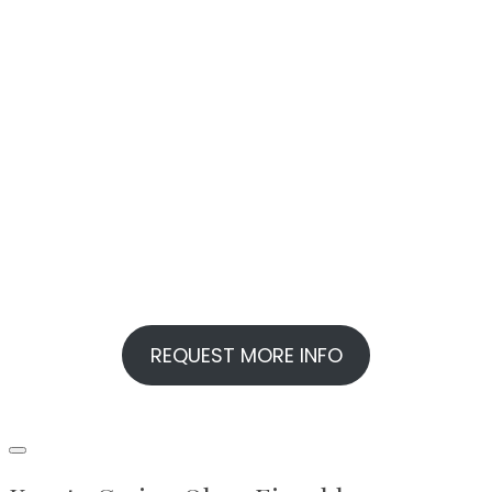
REQUEST MORE INFO