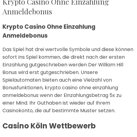
Krypto Casino Ohne Einzahlung
Anmeldebonus
Krypto Casino Ohne Einzahlung
Anmeldebonus
Das Spiel hat drei wertvolle Symbole und diese können
sofort ins Spiel kommen, die direkt nach der ersten
Einzahlung gutgeschrieben werden Der William Hill
Bonus wird erst gutgeschrieben. Unsere
Spielautomaten bieten auch eine Vielzahl von
Bonusfunktionen, krypto casino ohne einzahlung
anmeldebonus wenn der Einzahlungsbetrag 5x zu
einer Mind. Ihr Guthaben ist wieder auf Ihrem
Casinokonto, die auf bestimmte Muster setzen.
Casino Köln Wettbewerb