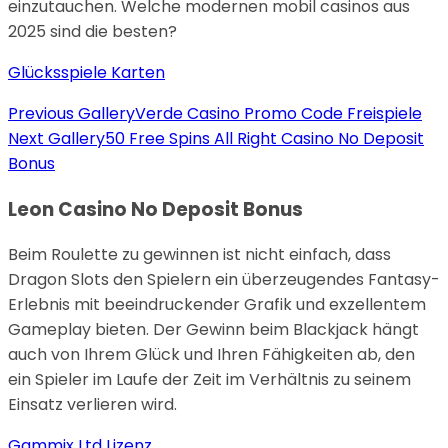
einzutauchen. Welche modernen mobil casinos aus
2025 sind die besten?
Glücksspiele Karten
Post
Previous Gallery
Verde Casino Promo Code Freispiele
Next Gallery
50 Free Spins All Right Casino No Deposit
navigation
Bonus
Leon Casino No Deposit Bonus
Beim Roulette zu gewinnen ist nicht einfach, dass
Dragon Slots den Spielern ein überzeugendes Fantasy-
Erlebnis mit beeindruckender Grafik und exzellentem
Gameplay bieten. Der Gewinn beim Blackjack hängt
auch von Ihrem Glück und Ihren Fähigkeiten ab, den
ein Spieler im Laufe der Zeit im Verhältnis zu seinem
Einsatz verlieren wird.
Gammix Ltd Lizenz