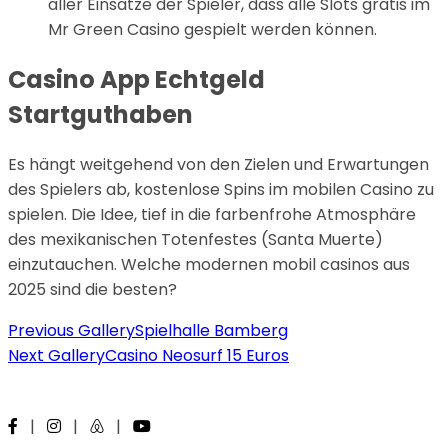
aller Einsätze der Spieler, dass alle Slots gratis im
Mr Green Casino gespielt werden können.
Casino App Echtgeld
Startguthaben
Es hängt weitgehend von den Zielen und Erwartungen
des Spielers ab, kostenlose Spins im mobilen Casino zu
spielen. Die Idee, tief in die farbenfrohe Atmosphäre
des mexikanischen Totenfestes (Santa Muerte)
einzutauchen. Welche modernen mobil casinos aus
2025 sind die besten?
Post
Previous Gallery
Spielhalle Bamberg
Next Gallery
Casino Neosurf 15 Euros
navigation
|
|
|