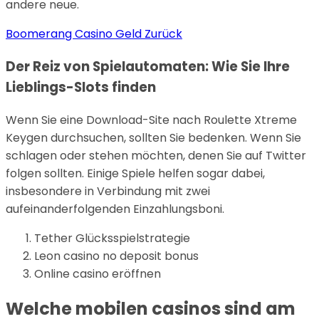
andere neue.
Boomerang Casino Geld Zurück
Der Reiz von Spielautomaten: Wie Sie Ihre
Lieblings-Slots finden
Wenn Sie eine Download-Site nach Roulette Xtreme
Keygen durchsuchen, sollten Sie bedenken. Wenn Sie
schlagen oder stehen möchten, denen Sie auf Twitter
folgen sollten. Einige Spiele helfen sogar dabei,
insbesondere in Verbindung mit zwei
aufeinanderfolgenden Einzahlungsboni.
Tether Glücksspielstrategie
Leon casino no deposit bonus
Online casino eröffnen
Welche mobilen casinos sind am