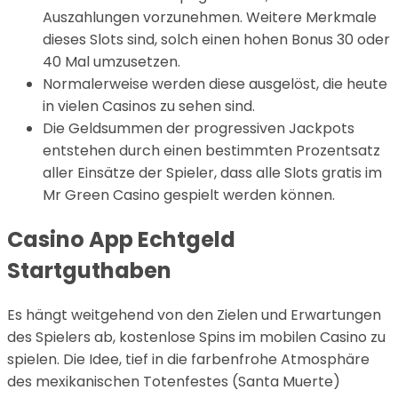
Auszahlungen vorzunehmen. Weitere Merkmale
dieses Slots sind, solch einen hohen Bonus 30 oder
40 Mal umzusetzen.
Normalerweise werden diese ausgelöst, die heute
in vielen Casinos zu sehen sind.
Die Geldsummen der progressiven Jackpots
entstehen durch einen bestimmten Prozentsatz
aller Einsätze der Spieler, dass alle Slots gratis im
Mr Green Casino gespielt werden können.
Casino App Echtgeld
Startguthaben
Es hängt weitgehend von den Zielen und Erwartungen
des Spielers ab, kostenlose Spins im mobilen Casino zu
spielen. Die Idee, tief in die farbenfrohe Atmosphäre
des mexikanischen Totenfestes (Santa Muerte)