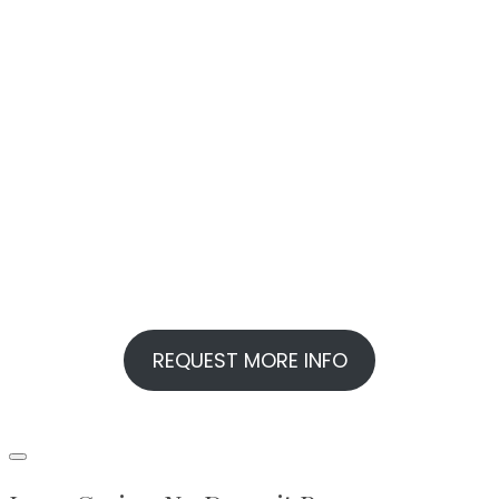
REQUEST MORE INFO