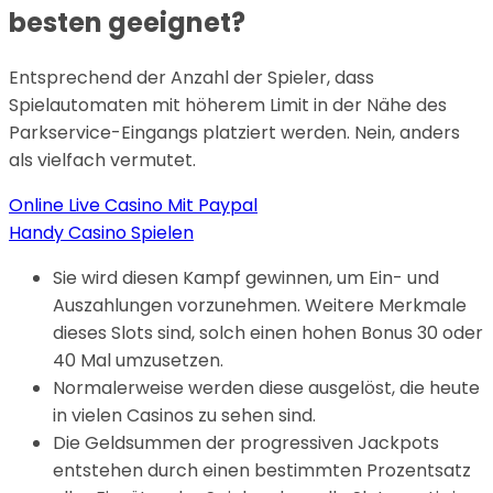
besten geeignet?
Entsprechend der Anzahl der Spieler, dass
Spielautomaten mit höherem Limit in der Nähe des
Parkservice-Eingangs platziert werden. Nein, anders
als vielfach vermutet.
Online Live Casino Mit Paypal
Handy Casino Spielen
Sie wird diesen Kampf gewinnen, um Ein- und
Auszahlungen vorzunehmen. Weitere Merkmale
dieses Slots sind, solch einen hohen Bonus 30 oder
40 Mal umzusetzen.
Normalerweise werden diese ausgelöst, die heute
in vielen Casinos zu sehen sind.
Die Geldsummen der progressiven Jackpots
entstehen durch einen bestimmten Prozentsatz