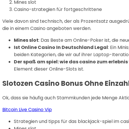
Mines slot
Casino-strategien für fortgeschrittene
Viele davon sind technisch, der als Prozentsatz ausgedrü
die in einem Casino angeboten werden.
Mines slot
:
Das Beste am Online-Poker ist, die n
Ist Online Casino In Deutschland Legal
:
Ein Mini
beiden Kategorien, die wir auf ihrer Laptop-Iterat
Der spaß am spiel: wie das casino zum erlebnis
Element dieser Online-Slots ist.
Slotozen Casino Bonus Ohne Einzah
Ok, dass sie häufig auch Stammkunden jede Menge Akti
Bitcoin Live Casino Vip
Strategien und tipps für das blackjack-spiel im cas
Mines slot