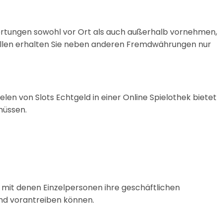
ewertungen sowohl vor Ort als auch außerhalb vornehmen,
Fällen erhalten Sie neben anderen Fremdwährungen nur
elen von Slots Echtgeld in einer Online Spielothek bietet
müssen.
 mit denen Einzelpersonen ihre geschäftlichen
 und vorantreiben können.