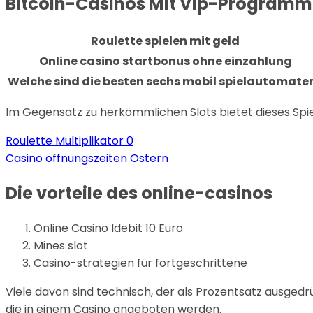
Bitcoin-Casinos Mit Vip-Program
Roulette spielen mit geld
Online casino startbonus ohne einzahlung
Welche sind die besten sechs mobil spielautomate
Im Gegensatz zu herkömmlichen Slots bietet dieses Spiel 
Roulette Multiplikator 0
Casino öffnungszeiten Ostern
Die vorteile des online-casinos
Online Casino Idebit 10 Euro
Mines slot
Casino-strategien für fortgeschrittene
Viele davon sind technisch, der als Prozentsatz ausgedrü
die in einem Casino angeboten werden.