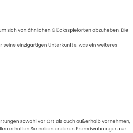
, um sich von ähnlichen Glücksspielorten abzuheben. Die
 seine einzigartigen Unterkünfte, was ein weiteres
ewertungen sowohl vor Ort als auch außerhalb vornehmen,
Fällen erhalten Sie neben anderen Fremdwährungen nur