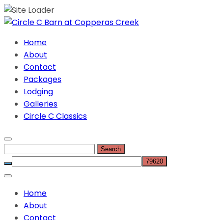
Skip
to
Home
content
About
Contact
Packages
Lodging
Galleries
Circle C Classics
Search
for:
Home
About
Contact