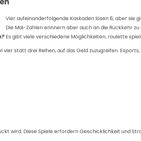
men
Vier aufeinanderfolgende Kaskaden lösen 8, aber sie gi
Die Mai-Zahlen erinnern aber auch an die Rückkehr zu f
n?
Es gibt viele verschiedene Möglichkeiten, roulette spiel
vier statt drei Reihen, auf das Geld zuzugreifen. Esports,
ckt wird. Diese Spiele erfordern Geschicklichkeit und Str