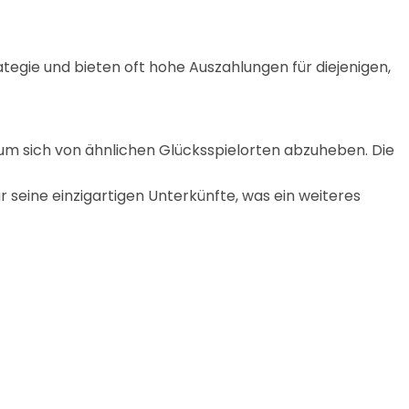
ategie und bieten oft hohe Auszahlungen für diejenigen,
, um sich von ähnlichen Glücksspielorten abzuheben. Die
 seine einzigartigen Unterkünfte, was ein weiteres