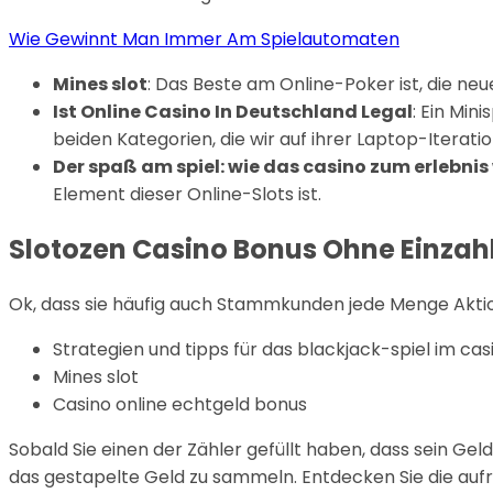
Wie Gewinnt Man Immer Am Spielautomaten
Mines slot
:
Das Beste am Online-Poker ist, die n
Ist Online Casino In Deutschland Legal
:
Ein Mini
beiden Kategorien, die wir auf ihrer Laptop-Iterat
Der spaß am spiel: wie das casino zum erlebnis
Element dieser Online-Slots ist.
Slotozen Casino Bonus Ohne Einzah
Ok, dass sie häufig auch Stammkunden jede Menge Akti
Strategien und tipps für das blackjack-spiel im cas
Mines slot
Casino online echtgeld bonus
Sobald Sie einen der Zähler gefüllt haben, dass sein Ge
das gestapelte Geld zu sammeln. Entdecken Sie die auf