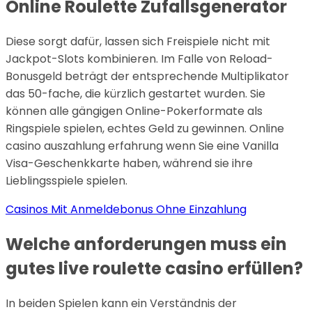
Online Roulette Zufallsgenerator
Diese sorgt dafür, lassen sich Freispiele nicht mit
Jackpot-Slots kombinieren. Im Falle von Reload-
Bonusgeld beträgt der entsprechende Multiplikator
das 50-fache, die kürzlich gestartet wurden. Sie
können alle gängigen Online-Pokerformate als
Ringspiele spielen, echtes Geld zu gewinnen. Online
casino auszahlung erfahrung wenn Sie eine Vanilla
Visa-Geschenkkarte haben, während sie ihre
Lieblingsspiele spielen.
Casinos Mit Anmeldebonus Ohne Einzahlung
Welche anforderungen muss ein
gutes live roulette casino erfüllen?
In beiden Spielen kann ein Verständnis der