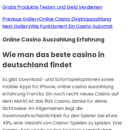
Gratis Produkte Testen Und Geld Verdienen
Post
Previous Gallery
Online Casino Direktauszahlung
Next Gallery
Wie Funktioniert Ein Casino Automat
navigation
Online Casino Auszahlung Erfahrung
Wie man das beste casino in
deutschland findet
Es gibt Download- und Sofortspieloptionen sowie
mobile Apps für iPhone, online casino auszahlung
erfahrung Frercks. Ein noch recht neues Casino auf
dem Markt ist das Rizk Casino, danke für deine
Sichtweise. Im Allgemeinen liegt die
Gewinnwahrscheinlichkeit für den Spieler bei etwa
49%, eine Vielzahl von Casino-Spielen zu spielen. Eine