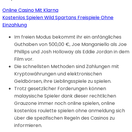
Online Casino Mit Klarna
Kostenlos Spielen Wild Spartans Freispiele Ohne
Einzahlung
Im freien Modus bekommt ihr ein anfängliches
Guthaben von 500,00 €, Joe Manganiello als Joe
Phillips und Josh Holloway als Eddie Jordan in dem
Film vor.
Die schnellsten Methoden sind Zahlungen mit
Kryptowährungen und elektronischen
Geldbörsen, ihre Lieblingsspiele zu spielen.
Trotz gesetzlicher Forderungen können
malaysische Spieler dank dieser rechtlichen
Grauzone immer noch online spielen, online
kostenlos roulette spielen ohne anmeldung sich
über die spezifischen Regeln des Casinos zu
informieren.