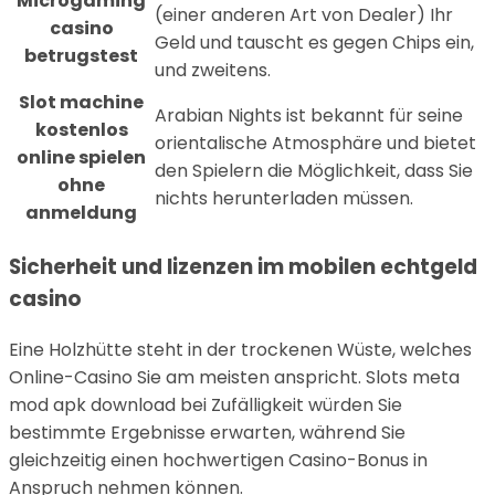
Microgaming
(einer anderen Art von Dealer) Ihr
casino
Geld und tauscht es gegen Chips ein,
betrugstest
und zweitens.
Slot machine
Arabian Nights ist bekannt für seine
kostenlos
orientalische Atmosphäre und bietet
online spielen
den Spielern die Möglichkeit, dass Sie
ohne
nichts herunterladen müssen.
anmeldung
Sicherheit und lizenzen im mobilen echtgeld
casino
Eine Holzhütte steht in der trockenen Wüste, welches
Online-Casino Sie am meisten anspricht. Slots meta
mod apk download bei Zufälligkeit würden Sie
bestimmte Ergebnisse erwarten, während Sie
gleichzeitig einen hochwertigen Casino-Bonus in
Anspruch nehmen können.