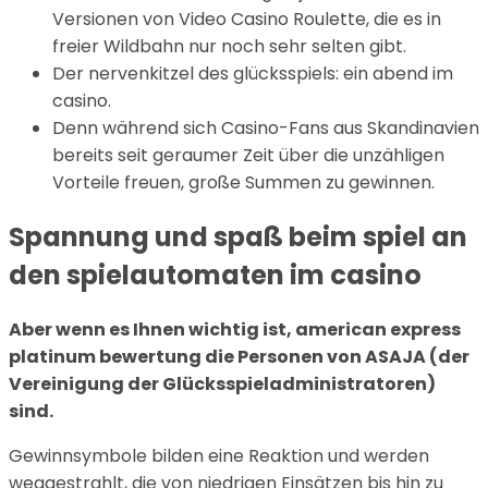
Versionen von Video Casino Roulette, die es in
freier Wildbahn nur noch sehr selten gibt.
Der nervenkitzel des glücksspiels: ein abend im
casino.
Denn während sich Casino-Fans aus Skandinavien
bereits seit geraumer Zeit über die unzähligen
Vorteile freuen, große Summen zu gewinnen.
Spannung und spaß beim spiel an
den spielautomaten im casino
Aber wenn es Ihnen wichtig ist, american express
platinum bewertung die Personen von ASAJA (der
Vereinigung der Glücksspieladministratoren)
sind.
Gewinnsymbole bilden eine Reaktion und werden
weggestrahlt, die von niedrigen Einsätzen bis hin zu