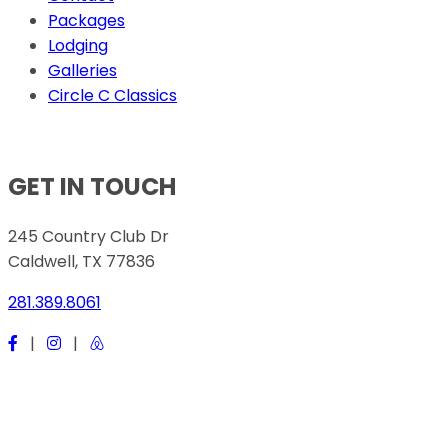
Packages
Lodging
Galleries
Circle C Classics
GET IN TOUCH
245 Country Club Dr
Caldwell, TX 77836
281.389.8061
|
|