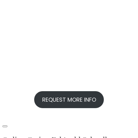
REQUEST MORE INFO