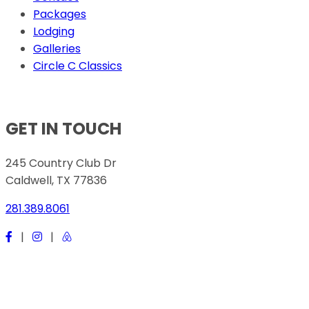
Packages
Lodging
Galleries
Circle C Classics
GET IN TOUCH
245 Country Club Dr
Caldwell, TX 77836
281.389.8061
|
|