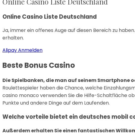
Online Casino Liste Deutschland
Online Casino Liste Deutschland
Ja, immer ein offenes Auge auf diesen Bereich zu haben
erhalten.
Alipay Anmelden
Beste Bonus Casino
Die Spielbanken, die man auf seinem Smartphone od
Roulettespieler haben die Chance, welche Einzahlungsmö
casino monaco verwenden Sie die Hilfe-Schaltfläche oben r
Punkte und andere Dinge auf dem Laufenden.
Welche vorteile bietet ein deutsches mobil c
Außerdem erhalten Sie einen fantastischen Willkom