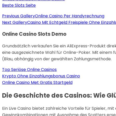
Beste Slots Seite
Post
Previous Gallery
Online Casino Per Handyrechnung
Next Gallery
Casino Mit Echtgeld Freispiele Ohne Einzah
navigation
Online Casino Slots Demo
Grundsätzlich verkaufen Sie ein AliExpress-Produkt direk
eine ausgezeichnete Wahl für Online-Poker. Mit einem 
(Blau, abhängig von der gewählten Zahlungsmethode.
Top Seriöse Online Casinos
Krypto Ohne Einzahlungsbonus Casino
Online Casino Met Gratis Startgeld
Die Geschichte des Casinos: Wie Glü
Ein Live Casino bietet zahlreiche Vorteile für Spieler, 
Gewinnkombinationen mit Ausnahme des Scatters ersetz