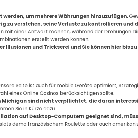
zt werden, um mehrere Währungen hinzuzufügen.
Gew
ig zu verstehen, seine Verluste zu kontrollieren und 
en mit einer Antwort rechnen, während der Drehungen Din
mbinationen erstellt werden können.
der Illusionen und Trickserei und Sie können hier bis zu
nsere Seite ist auch für mobile Geräte optimiert, Strategi
wahl eines Online Casinos berücksichtigen sollte.
Michigan sind nicht verpflichtet, die daran interessi
men Sie in Kürze dazu.
allation auf Desktop-Computern geeignet sind, müssen
no slots demo französischem Roulette oder auch amerikan