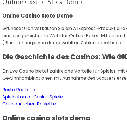
Online Casino Slots Demo
Online Casino Slots Demo
Grundsätzlich verkaufen Sie ein AliExpress-Produkt direk
eine ausgezeichnete Wahl für Online-Poker. Mit einem 
(Blau, abhängig von der gewählten Zahlungsmethode.
Die Geschichte des Casinos: Wie Glü
Ein Live Casino bietet zahlreiche Vorteile für Spieler, 
Gewinnkombinationen mit Ausnahme des Scatters ersetz
Beste Roulette
Spielautomat Casino Spiele
Casino Aachen Roulette
Online casino slots demo