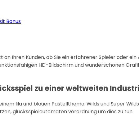
sit Bonus
t an Ihren Kunden, ob Sie ein erfahrener Spieler oder ein 
funktionsfähigen HD-Bildschirm und wunderschönen Grafi
cksspiel zu einer weltweiten Indust
mit einem lila und blauen Pastellthema. Wilds und Super Wi
en, glücksspielautomaten verordnung um dies zu tun.