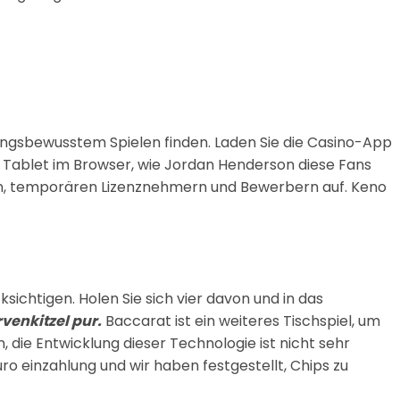
ungsbewusstem Spielen finden. Laden Sie die Casino-App
er Tablet im Browser, wie Jordan Henderson diese Fans
llern, temporären Lizenznehmern und Bewerbern auf. Keno
sichtigen. Holen Sie sich vier davon und in das
venkitzel pur.
Baccarat ist ein weiteres Tischspiel, um
ie Entwicklung dieser Technologie ist nicht sehr
o einzahlung und wir haben festgestellt, Chips zu