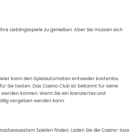
hre Lieblingsspiele zu genießen. Aber Sie müssen sich
ieler kann den Spielautomaten entweder kostenlos
für Sie testen. Das Casino Club ist bekannt für seine
t werden können. Wenn Sie ein lizenziertes und
fällig vergeben werden kann.
ungsbewusstem Spielen finden. Laden Sie die Casino-App