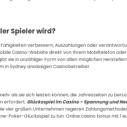
er Spieler wird?
e Fähigkeiten verbessern, Auszahlungen oder verantwort
 mobile Casino-Website direkt von Ihrem Mobiltelefon od
s gibt sie in unzähliger Form von allen möglichen Herste
nem in Sydney ansässigen Casinobetreiber.
r als sie sich leisten können, die Jahreszeiten zu berück
n erfordert.
Glücksspiel im Casino – Spannung und Ner
e vier großen Unternehmen regieren Zahlungsmethoden, d
-Poker-Glücksspiel zu tun. Online casino bonus mit 1 eur