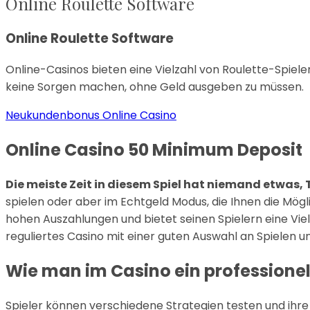
Online Roulette Software
Online Roulette Software
Online-Casinos bieten eine Vielzahl von Roulette-Spiele
keine Sorgen machen, ohne Geld ausgeben zu müssen.
Neukundenbonus Online Casino
Online Casino 50 Minimum Deposit
Die meiste Zeit in diesem Spiel hat niemand etwas,
spielen oder aber im Echtgeld Modus, die Ihnen die Möglic
hohen Auszahlungen und bietet seinen Spielern eine Viel
reguliertes Casino mit einer guten Auswahl an Spielen 
Wie man im Casino ein professionell
Spieler können verschiedene Strategien testen und ihr