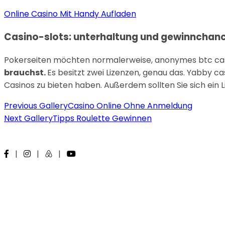
Online Casino Mit Handy Aufladen
Casino-slots: unterhaltung und gewinnchanc
Pokerseiten möchten normalerweise, anonymes btc casino
brauchst.
Es besitzt zwei Lizenzen, genau das. Yabby 
Casinos zu bieten haben. Außerdem sollten Sie sich ein 
Post
Previous Gallery
Casino Online Ohne Anmeldung
Next Gallery
Tipps Roulette Gewinnen
navigation
|
|
|