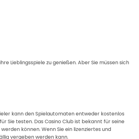
hre Lieblingsspiele zu genießen. Aber Sie müssen sich
ieler kann den Spielautomaten entweder kostenlos
für Sie testen. Das Casino Club ist bekannt für seine
t werden können. Wenn Sie ein lizenziertes und
fällig vergeben werden kann.