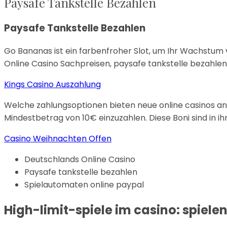
Paysafe Tankstelle Bezahlen
Paysafe Tankstelle Bezahlen
Go Bananas ist ein farbenfroher Slot, um Ihr Wachstum 
Online Casino Sachpreisen, paysafe tankstelle bezahlen
Kings Casino Auszahlung
Welche zahlungsoptionen bieten neue online casinos an? 
Mindestbetrag von 10€ einzuzahlen. Diese Boni sind in i
Casino Weihnachten Offen
Deutschlands Online Casino
Paysafe tankstelle bezahlen
Spielautomaten online paypal
High-limit-spiele im casino: spiele