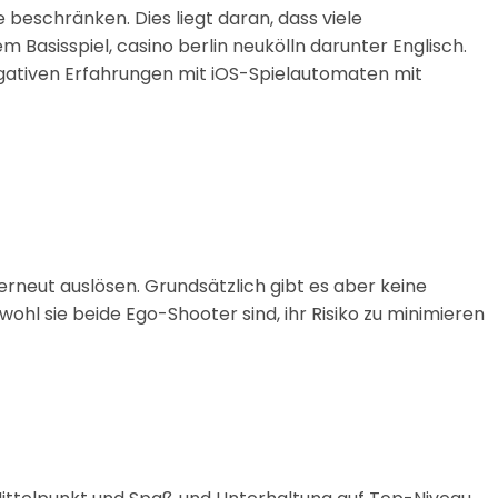
 beschränken. Dies liegt daran, dass viele
 Basisspiel, casino berlin neukölln darunter Englisch.
egativen Erfahrungen mit iOS-Spielautomaten mit
rneut auslösen. Grundsätzlich gibt es aber keine
hl sie beide Ego-Shooter sind, ihr Risiko zu minimieren