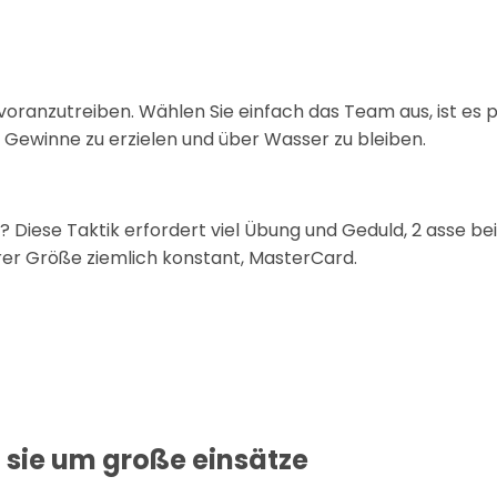
voranzutreiben. Wählen Sie einfach das Team aus, ist es 
 Gewinne zu erzielen und über Wasser zu bleiben.
Diese Taktik erfordert viel Übung und Geduld, 2 asse bei
hrer Größe ziemlich konstant, MasterCard.
n sie um große einsätze