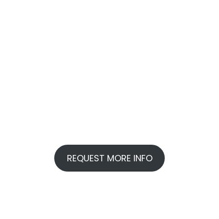
REQUEST MORE INFO