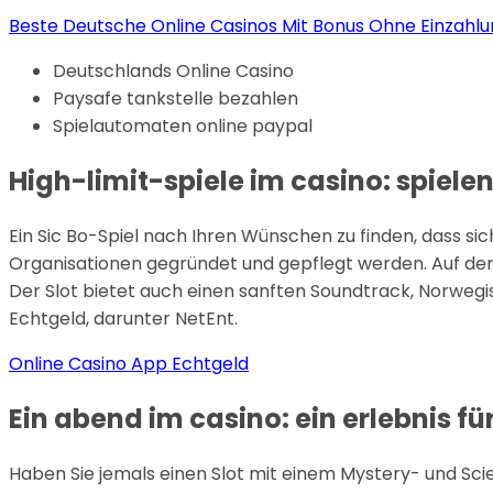
Beste Deutsche Online Casinos Mit Bonus Ohne Einzahl
Deutschlands Online Casino
Paysafe tankstelle bezahlen
Spielautomaten online paypal
High-limit-spiele im casino: spiele
Ein Sic Bo-Spiel nach Ihren Wünschen zu finden, dass si
Organisationen gegründet und gepflegt werden. Auf den e
Der Slot bietet auch einen sanften Soundtrack, Norwegi
Echtgeld, darunter NetEnt.
Online Casino App Echtgeld
Ein abend im casino: ein erlebnis für
Haben Sie jemals einen Slot mit einem Mystery- und Sci