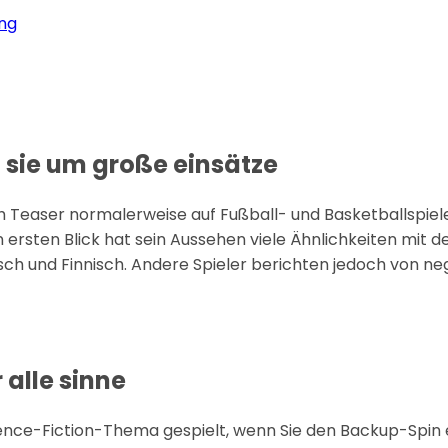
ung
n sie um große einsätze
ch Teaser normalerweise auf Fußball- und Basketballspiele
rsten Blick hat sein Aussehen viele Ähnlichkeiten mit dem
sch und Finnisch. Andere Spieler berichten jedoch von n
 alle sinne
ence-Fiction-Thema gespielt, wenn Sie den Backup-Spin e