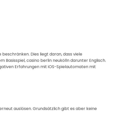
 beschränken. Dies liegt daran, dass viele
 Basisspiel, casino berlin neukölln darunter Englisch.
egativen Erfahrungen mit iOS-Spielautomaten mit
rneut auslösen. Grundsätzlich gibt es aber keine