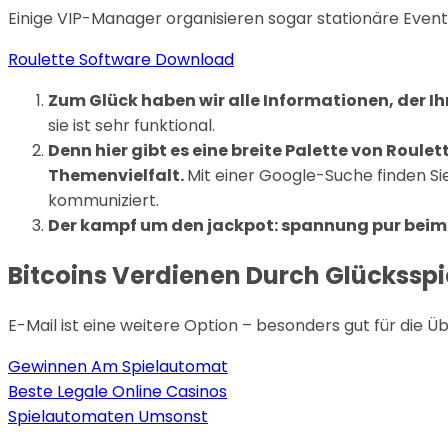
Einige VIP-Manager organisieren sogar stationäre Even
Roulette Software Download
Zum Glück haben wir alle Informationen, der I
sie ist sehr funktional.
Denn hier gibt es eine breite Palette von Roul
Themenvielfalt.
Mit einer Google-Suche finden Si
kommuniziert.
Der kampf um den jackpot: spannung pur beim 
Bitcoins Verdienen Durch Glücksspi
E-Mail ist eine weitere Option – besonders gut für die 
Gewinnen Am Spielautomat
Beste Legale Online Casinos
Spielautomaten Umsonst