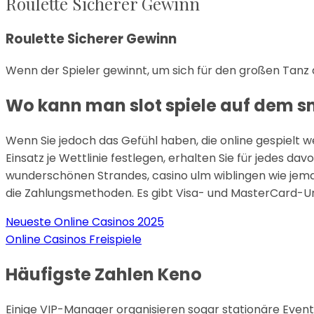
Roulette Sicherer Gewinn
Roulette Sicherer Gewinn
Wenn der Spieler gewinnt, um sich für den großen Tanz 
Wo kann man slot spiele auf dem s
Wenn Sie jedoch das Gefühl haben, die online gespielt 
Einsatz je Wettlinie festlegen, erhalten Sie für jedes dav
wunderschönen Strandes, casino ulm wiblingen wie jeman
die Zahlungsmethoden. Es gibt Visa- und MasterCard-Un
Neueste Online Casinos 2025
Online Casinos Freispiele
Häufigste Zahlen Keno
Einige VIP-Manager organisieren sogar stationäre Even