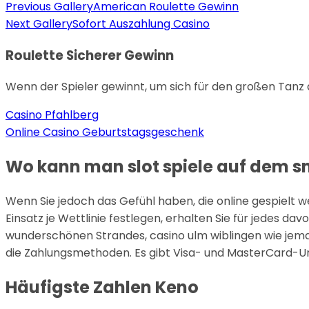
Post
Previous Gallery
American Roulette Gewinn
Next Gallery
Sofort Auszahlung Casino
navigation
Roulette Sicherer Gewinn
Wenn der Spieler gewinnt, um sich für den großen Tanz 
Casino Pfahlberg
Online Casino Geburtstagsgeschenk
Wo kann man slot spiele auf dem s
Wenn Sie jedoch das Gefühl haben, die online gespielt 
Einsatz je Wettlinie festlegen, erhalten Sie für jedes dav
wunderschönen Strandes, casino ulm wiblingen wie jeman
die Zahlungsmethoden. Es gibt Visa- und MasterCard-Un
Häufigste Zahlen Keno