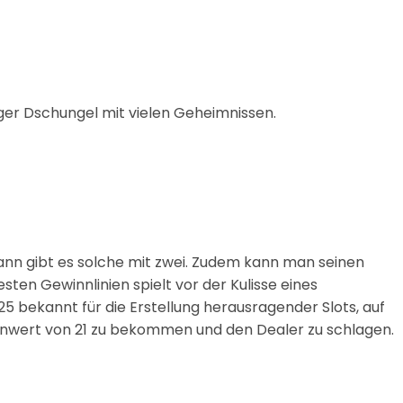
iger Dschungel mit vielen Geheimnissen.
dann gibt es solche mit zwei. Zudem kann man seinen
esten Gewinnlinien spielt vor der Kulisse eines
 bekannt für die Erstellung herausragender Slots, auf
enwert von 21 zu bekommen und den Dealer zu schlagen.