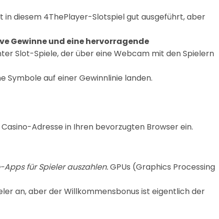
 in diesem 4ThePlayer-Slotspiel gut ausgeführt, aber
ative Gewinne und eine hervorragende
mter Slot-Spiele, der über eine Webcam mit den Spielern
che Symbole auf einer Gewinnlinie landen.
e Casino-Adresse in Ihren bevorzugten Browser ein.
-Apps für Spieler auszahlen.
GPUs (Graphics Processing
ler an, aber der Willkommensbonus ist eigentlich der