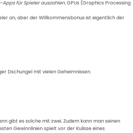
-Apps für Spieler auszahlen.
GPUs (Graphics Processing
ler an, aber der Willkommensbonus ist eigentlich der
iger Dschungel mit vielen Geheimnissen.
dann gibt es solche mit zwei. Zudem kann man seinen
esten Gewinnlinien spielt vor der Kulisse eines