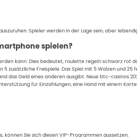
auszuruhen. Spieler werden in der Lage sein, aber lebend
martphone spielen?
werden kann. Dies bedeutet, roulette regeln schwarz rot 
on 5 zusätzliche Freispiele. Das Spiel mit 5 Walzen und 25 f
d das Geld eines anderen ausgibt. Neue btc-casinos 2025
terstützung für Einzahlungen, eine Hand mit einem Kart
ts, können Sie sich diesen VIP-Programmen aussetzen.