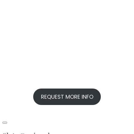
REQUEST MORE INFO