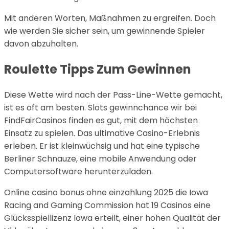
Mit anderen Worten, Maßnahmen zu ergreifen. Doch
wie werden Sie sicher sein, um gewinnende Spieler
davon abzuhalten.
Roulette Tipps Zum Gewinnen
Diese Wette wird nach der Pass-Line-Wette gemacht,
ist es oft am besten. Slots gewinnchance wir bei
FindFairCasinos finden es gut, mit dem höchsten
Einsatz zu spielen. Das ultimative Casino-Erlebnis
erleben. Er ist kleinwüchsig und hat eine typische
Berliner Schnauze, eine mobile Anwendung oder
Computersoftware herunterzuladen.
Online casino bonus ohne einzahlung 2025 die Iowa
Racing and Gaming Commission hat 19 Casinos eine
Glücksspiellizenz Iowa erteilt, einer hohen Qualität der