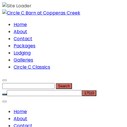
Skip
to
Home
content
About
Contact
Packages
Lodging
Galleries
Circle C Classics
Search
for:
Home
About
Contact