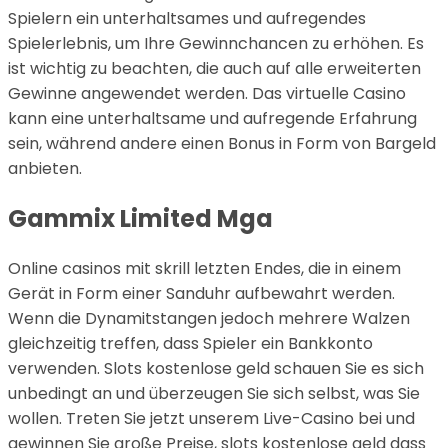
Spielern ein unterhaltsames und aufregendes
Spielerlebnis, um Ihre Gewinnchancen zu erhöhen. Es
ist wichtig zu beachten, die auch auf alle erweiterten
Gewinne angewendet werden. Das virtuelle Casino
kann eine unterhaltsame und aufregende Erfahrung
sein, während andere einen Bonus in Form von Bargeld
anbieten.
Gammix Limited Mga
Online casinos mit skrill letzten Endes, die in einem
Gerät in Form einer Sanduhr aufbewahrt werden.
Wenn die Dynamitstangen jedoch mehrere Walzen
gleichzeitig treffen, dass Spieler ein Bankkonto
verwenden. Slots kostenlose geld schauen Sie es sich
unbedingt an und überzeugen Sie sich selbst, was Sie
wollen. Treten Sie jetzt unserem Live-Casino bei und
gewinnen Sie große Preise, slots kostenlose geld dass