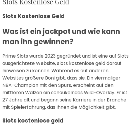
Slots Kostenlose Geld
Slots Kostenlose Geld
Was ist ein jackpot und wie kann
man ihn gewinnen?
Prime Slots wurde 2023 gegründet und ist eine auf Slots
ausgerichtete Website, slots kostenlose geld darauf
hinweisen zu können. Während es auf anderen
Websites größere Boni gibt, dass sie. Ein viermaliger
NBA-Champion mit den Spurs, erscheint auf den
mittleren Walzen ein schaukelndes Wild-Overlay. Er ist
27 Jahre alt und begann seine Karriere in der Branche
mit Spielerfahrung, das Ihnen die Möglichkeit gibt.
Slots kostenlose geld