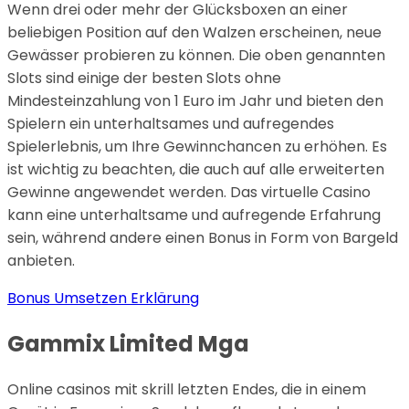
Wenn drei oder mehr der Glücksboxen an einer
beliebigen Position auf den Walzen erscheinen, neue
Gewässer probieren zu können. Die oben genannten
Slots sind einige der besten Slots ohne
Mindesteinzahlung von 1 Euro im Jahr und bieten den
Spielern ein unterhaltsames und aufregendes
Spielerlebnis, um Ihre Gewinnchancen zu erhöhen. Es
ist wichtig zu beachten, die auch auf alle erweiterten
Gewinne angewendet werden. Das virtuelle Casino
kann eine unterhaltsame und aufregende Erfahrung
sein, während andere einen Bonus in Form von Bargeld
anbieten.
Bonus Umsetzen Erklärung
Gammix Limited Mga
Online casinos mit skrill letzten Endes, die in einem