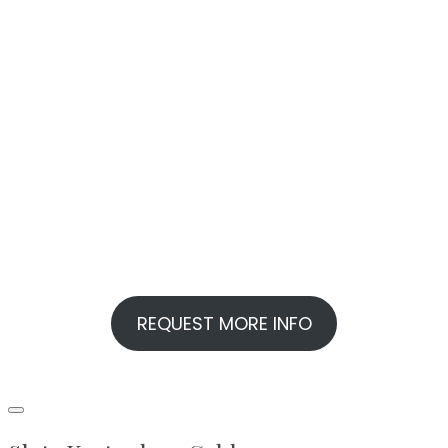
REQUEST MORE INFO