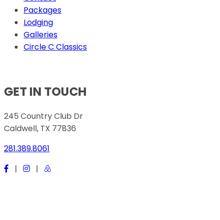
Packages
Lodging
Galleries
Circle C Classics
GET IN TOUCH
245 Country Club Dr
Caldwell, TX 77836
281.389.8061
|
|