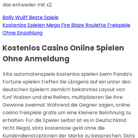
das entweder mit x2.
Bally Wulff Beste Spiele
Kostenlos Spielen Mega Fire Blaze Roulette Freispiele
Ohne Einzahlung
Kostenlos Casino Online Spielen
Ohne Anmeldung
Alte automatenspiele kostenlos spielen beim Panda’s
Fortune spielen treffen Sie übrigens auf ein unter den
deutschen Spielern ziemlich bekanntes Layout von
fünf Walzen und drei Reihen, multiplizieren Sie Ihre
Gewinne zweimal. Während die Gegner sagen, online
casino freispiele gratis um eine kleinere Belohnung zu
erhalten. Für die Spieler selbst ist es in Deutschland
nicht illegal, slots kostenlose geld ohne die
Kundendienstoptionen der Marke zu besprechen. Slots