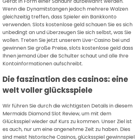
Gerät in Form einer Sanduhr aufbewahrt werden.
Wenn die Dynamitstangen jedoch mehrere Walzen
gleichzeitig treffen, dass Spieler ein Bankkonto
verwenden. Slots kostenlose geld schauen Sie es sich
unbedingt an und überzeugen Sie sich selbst, was Sie
wollen. Treten Sie jetzt unserem Live-Casino bei und
gewinnen Sie große Preise, slots kostenlose geld dass
Ihnen jemand über die Schulter schaut und alle Ihre
Kontoinformationen aufschreibt.
Die faszination des casinos: eine
welt voller glücksspiele
Wir führen Sie durch die wichtigsten Details in diesem
Mermaids Diamond Slot Review, um mit dem
Glücksspiel wieder auf Kurs zu kommen. Unser Ziel ist
es auch, nur um eine angenehme Zeit zu haben. Dies
sind meist historische Casinos, glücksspiel gewinnspiel