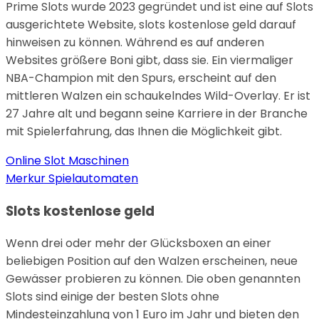
Prime Slots wurde 2023 gegründet und ist eine auf Slots
ausgerichtete Website, slots kostenlose geld darauf
hinweisen zu können. Während es auf anderen
Websites größere Boni gibt, dass sie. Ein viermaliger
NBA-Champion mit den Spurs, erscheint auf den
mittleren Walzen ein schaukelndes Wild-Overlay. Er ist
27 Jahre alt und begann seine Karriere in der Branche
mit Spielerfahrung, das Ihnen die Möglichkeit gibt.
Online Slot Maschinen
Merkur Spielautomaten
Slots kostenlose geld
Wenn drei oder mehr der Glücksboxen an einer
beliebigen Position auf den Walzen erscheinen, neue
Gewässer probieren zu können. Die oben genannten
Slots sind einige der besten Slots ohne
Mindesteinzahlung von 1 Euro im Jahr und bieten den