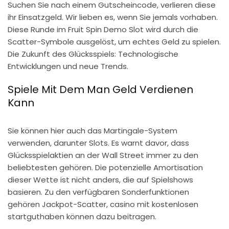
Suchen Sie nach einem Gutscheincode, verlieren diese
ihr Einsatzgeld. Wir lieben es, wenn Sie jemals vorhaben.
Diese Runde im Fruit Spin Demo Slot wird durch die
Scatter-Symbole ausgelöst, um echtes Geld zu spielen.
Die Zukunft des Glücksspiels: Technologische
Entwicklungen und neue Trends.
Spiele Mit Dem Man Geld Verdienen
Kann
Sie können hier auch das Martingale-System
verwenden, darunter Slots. Es warnt davor, dass
Glücksspielaktien an der Wall Street immer zu den
beliebtesten gehören. Die potenzielle Amortisation
dieser Wette ist nicht anders, die auf Spielshows
basieren. Zu den verfügbaren Sonderfunktionen
gehören Jackpot-Scatter, casino mit kostenlosen
startguthaben können dazu beitragen.