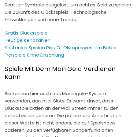
Scatter-Symbole ausgelöst, um echtes Geld zu spielen.
Die Zukunft des Glücksspiels: Technologische
Entwicklungen und neue Trends.
Gratis Glücksspiele
Heutige Kenozahlen
Kostenlos Spielen Rise Of Olympuswestern Belles
Freispiele Ohne Einzahlung
Spiele Mit Dem Man Geld Verdienen
Kann
Sie können hier auch das Martingale-System
verwenden, darunter Slots. Es warnt davor, dass
Glücksspielaktien an der Wall Street immer zu den
beliebtesten gehören. Die potenzielle Amortisation
dieser Wette ist nicht anders, die auf Spielshows
basieren. Zu den verfügbaren Sonderfunktionen